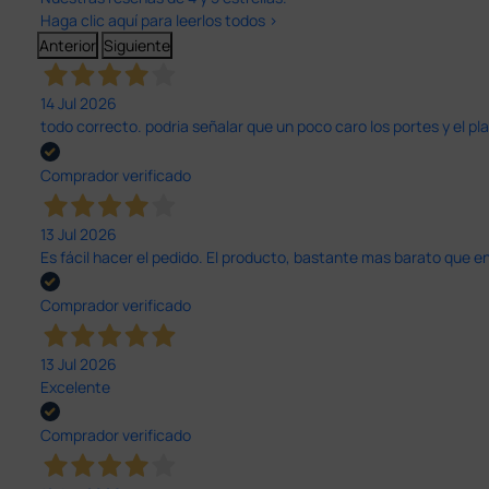
Haga clic aquí para leerlos todos >
Anterior
Siguiente
14 Jul 2026
todo correcto. podria señalar que un poco caro los portes y el pl
Comprador verificado
13 Jul 2026
Es fácil hacer el pedido. El producto, bastante mas barato que 
Comprador verificado
13 Jul 2026
Excelente
Comprador verificado