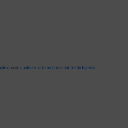
doble que en cualquier otra empresa dentro de España.