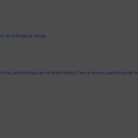
azo de entrega se alarga.
en otras plataformas de material médico. Pero el envío cuesta más del 