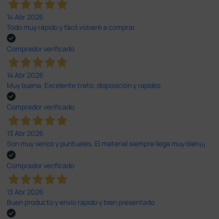
14 Abr 2026
Todo muy rápido y fácil,volveré a comprar.
Comprador verificado
14 Abr 2026
Muy buena. Excelente trato, disposición y rapidez
Comprador verificado
13 Abr 2026
Son muy serios y puntuales. El material siempre llega muy bien¡¡¡
Comprador verificado
13 Abr 2026
Buen producto y envío rápido y bien presentado