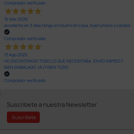
Comprador verificado
16 Mar 2026
excelente en 3 días tengo el insumo en casa, buen precio y calidad
Comprador verificado
13 Ago 2025
HE ENCONTRADO TODO LO QUE NECESITABA. ENVÍO RÁPIDO Y
BIEN EMBALADO. MUY BIEN TODO.
Comprador verificado
;
Suscríbete a nuestra Newsletter
Suscríbete