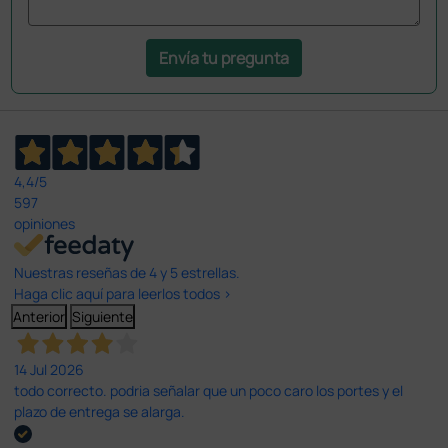
Envía tu pregunta
4,4
/5
597
opiniones
Nuestras reseñas de 4 y 5 estrellas.
Haga clic aquí para leerlos todos >
Anterior
Siguiente
14 Jul 2026
todo correcto. podria señalar que un poco caro los portes y el
plazo de entrega se alarga.