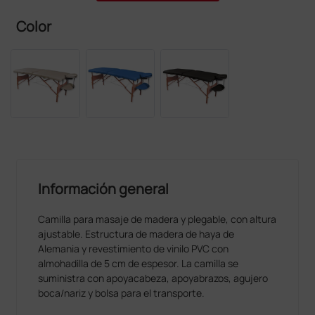
Color
Información general
Camilla para masaje de madera y plegable, con altura
ajustable. Estructura de madera de haya de
Alemania y revestimiento de vinilo PVC con
almohadilla de 5 cm de espesor. La camilla se
suministra con apoyacabeza, apoyabrazos, agujero
boca/nariz y bolsa para el transporte.