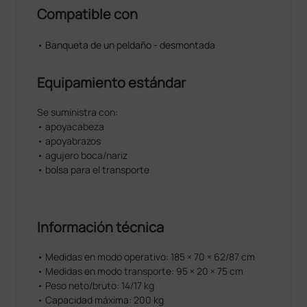
Compatible con
• Banqueta de un peldaño - desmontada
Equipamiento estándar
Se suministra con:
• apoyacabeza
• apoyabrazos
• agujero boca/nariz
• bolsa para el transporte
Información técnica
• Medidas en modo operativo: 185 × 70 × 62/87 cm
• Medidas en modo transporte: 95 × 20 × 75 cm
• Peso neto/bruto: 14/17 kg
• Capacidad máxima: 200 kg