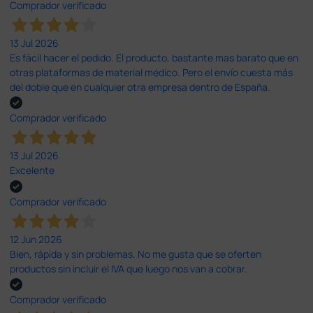
Comprador verificado
13 Jul 2026
Es fácil hacer el pedido. El producto, bastante mas barato que en
otras plataformas de material médico. Pero el envío cuesta más
del doble que en cualquier otra empresa dentro de España.
Comprador verificado
13 Jul 2026
Excelente
Comprador verificado
12 Jun 2026
Bien, rápida y sin problemas. No me gusta que se oferten
productos sin incluir el IVA que luego nos van a cobrar.
Comprador verificado