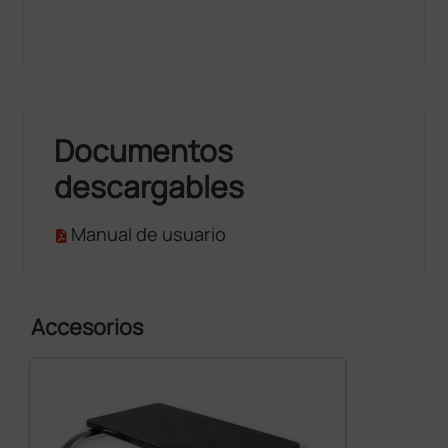
Documentos
descargables
Manual de usuario
Accesorios