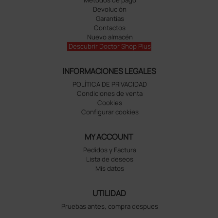
Métodos de pago
Devolución
Garantías
Contactos
Nuevo almacén
Descubrir Doctor Shop Plus
INFORMACIONES LEGALES
POLÍTICA DE PRIVACIDAD
Condiciones de venta
Cookies
Configurar cookies
MY ACCOUNT
Pedidos y Factura
Lista de deseos
Mis datos
UTILIDAD
Pruebas antes, compra despues