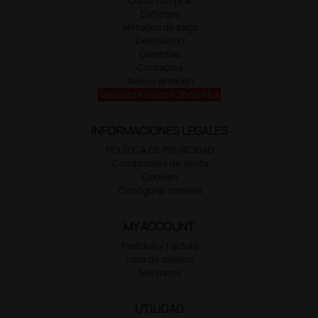
Entregas
Métodos de pago
Devolución
Garantías
Contactos
Nuevo almacén
Descubrir Doctor Shop Plus
INFORMACIONES LEGALES
POLÍTICA DE PRIVACIDAD
Condiciones de venta
Cookies
Configurar cookies
MY ACCOUNT
Pedidos y Factura
Lista de deseos
Mis datos
UTILIDAD