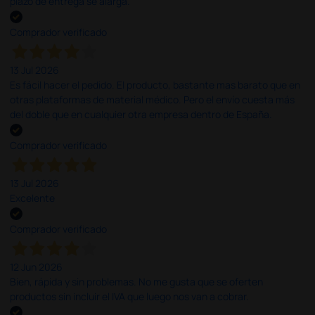
plazo de entrega se alarga.
Comprador verificado
13 Jul 2026
Es fácil hacer el pedido. El producto, bastante mas barato que en
otras plataformas de material médico. Pero el envío cuesta más
del doble que en cualquier otra empresa dentro de España.
Comprador verificado
13 Jul 2026
Excelente
Comprador verificado
12 Jun 2026
Bien, rápida y sin problemas. No me gusta que se oferten
productos sin incluir el IVA que luego nos van a cobrar.