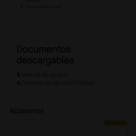
lavable
Fabricada en Italia
Documentos
descargables
Manual de usuario
Declaración de conformidad
Accesorios
más opciones