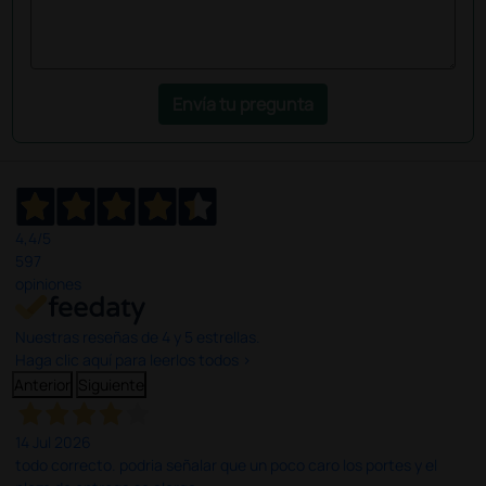
Envía tu pregunta
4,4
/5
597
opiniones
Nuestras reseñas de 4 y 5 estrellas.
Haga clic aquí para leerlos todos >
Anterior
Siguiente
14 Jul 2026
todo correcto. podria señalar que un poco caro los portes y el