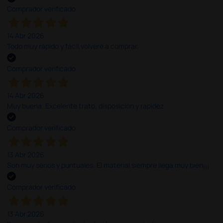
Comprador verificado
14 Abr 2026
Todo muy rápido y fácil,volveré a comprar.
Comprador verificado
14 Abr 2026
Muy buena. Excelente trato, disposición y rapidez
Comprador verificado
13 Abr 2026
Son muy serios y puntuales. El material siempre llega muy bien¡¡¡
Comprador verificado
13 Abr 2026