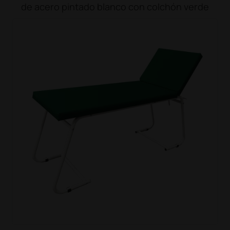
de acero pintado blanco con colchón verde