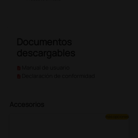
Documentos
descargables
Manual de usuario
Declaración de conformidad
Accesorios
más opciones