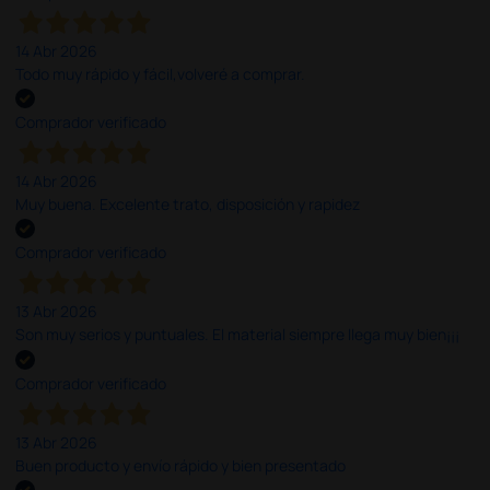
14 Abr 2026
Todo muy rápido y fácil,volveré a comprar.
Comprador verificado
14 Abr 2026
Muy buena. Excelente trato, disposición y rapidez
Comprador verificado
13 Abr 2026
Son muy serios y puntuales. El material siempre llega muy bien¡¡¡
Comprador verificado
13 Abr 2026
Buen producto y envío rápido y bien presentado