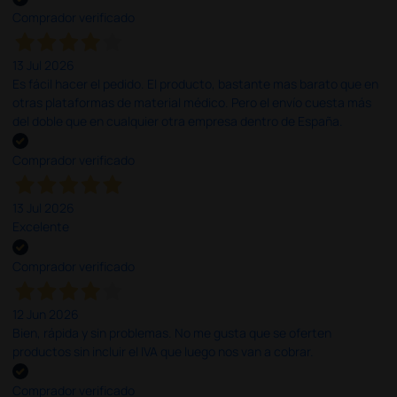
Comprador verificado
13 Jul 2026
Es fácil hacer el pedido. El producto, bastante mas barato que en
otras plataformas de material médico. Pero el envío cuesta más
del doble que en cualquier otra empresa dentro de España.
Comprador verificado
13 Jul 2026
Excelente
Comprador verificado
12 Jun 2026
Bien, rápida y sin problemas. No me gusta que se oferten
productos sin incluir el IVA que luego nos van a cobrar.
Comprador verificado