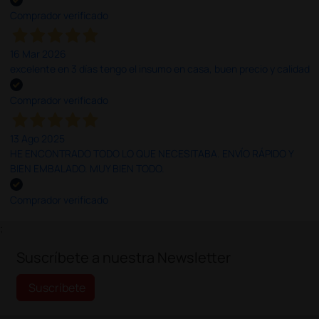
Comprador verificado
16 Mar 2026
excelente en 3 días tengo el insumo en casa, buen precio y calidad
Comprador verificado
13 Ago 2025
HE ENCONTRADO TODO LO QUE NECESITABA. ENVÍO RÁPIDO Y
BIEN EMBALADO. MUY BIEN TODO.
Comprador verificado
;
Suscríbete a nuestra Newsletter
Suscríbete