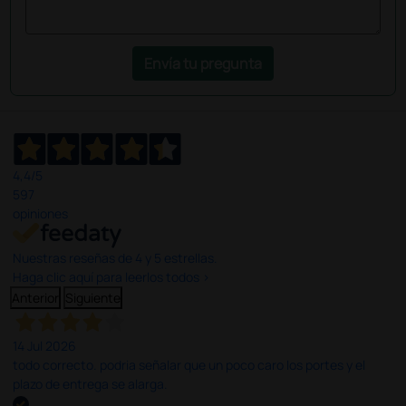
Envía tu pregunta
4,4
/5
597
opiniones
Nuestras reseñas de 4 y 5 estrellas.
Haga clic aquí para leerlos todos >
Anterior
Siguiente
14 Jul 2026
todo correcto. podria señalar que un poco caro los portes y el
plazo de entrega se alarga.