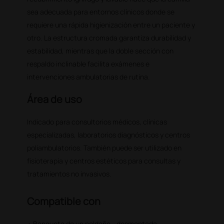
sea adecuada para entornos clínicos donde se
requiere una rápida higienización entre un paciente y
otro. La estructura cromada garantiza durabilidad y
estabilidad, mientras que la doble sección con
respaldo inclinable facilita exámenes e
intervenciones ambulatorias de rutina.
Área de uso
Indicado para consultorios médicos, clínicas
especializadas, laboratorios diagnósticos y centros
poliambulatorios. También puede ser utilizado en
fisioterapia y centros estéticos para consultas y
tratamientos no invasivos.
Compatible con
• Banqueta de un peldaño - desmontada