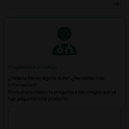
1 ud.
Pregúntale a un colega
¿Todavía tienes alguna duda? ¿Necesitas más
información?
Envía ahora mismo tu pregunta a los colegas que ya
han adquirido este producto.