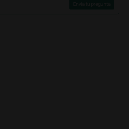
Envía tu pregunta