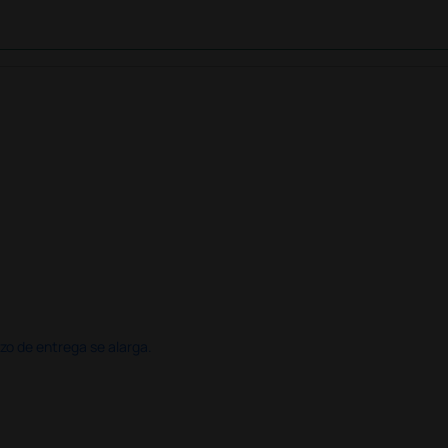
azo de entrega se alarga.