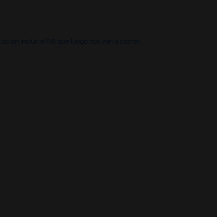
 sin incluir el IVA que luego nos van a cobrar.