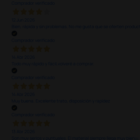
Comprador verificado
12 Jun 2026
Bien, rápida y sin problemas. No me gusta que se oferten productos
Comprador verificado
14 Abr 2026
Todo muy rápido y fácil,volveré a comprar.
Comprador verificado
14 Abr 2026
Muy buena. Excelente trato, disposición y rapidez
Comprador verificado
13 Abr 2026
Son muy serios y puntuales. El material siempre llega muy bien¡¡¡