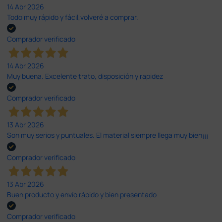
14 Abr 2026
Todo muy rápido y fácil,volveré a comprar.
Comprador verificado
14 Abr 2026
Muy buena. Excelente trato, disposición y rapidez
Comprador verificado
13 Abr 2026
Son muy serios y puntuales. El material siempre llega muy bien¡¡¡
Comprador verificado
13 Abr 2026
Buen producto y envío rápido y bien presentado
Comprador verificado