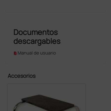
Documentos
descargables
Manual de usuario
Accesorios