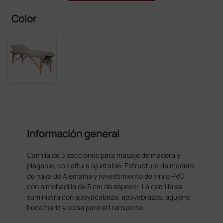
Color
Información general
Camilla de 3 secciones para masaje de madera y
plegable, con altura ajustable. Estructura de madera
de haya de Alemania y revestimiento de vinilo PVC
con almohadilla de 5 cm de espesor. La camilla se
suministra con apoyacabeza, apoyabrazos, agujero
boca/nariz y bolsa para el transporte.