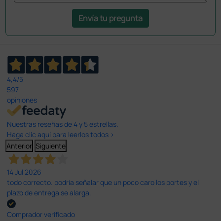
Envía tu pregunta
4,4
/5
597
opiniones
Nuestras reseñas de 4 y 5 estrellas.
Haga clic aquí para leerlos todos >
Anterior
Siguiente
14 Jul 2026
todo correcto. podria señalar que un poco caro los portes y el
plazo de entrega se alarga.
Comprador verificado