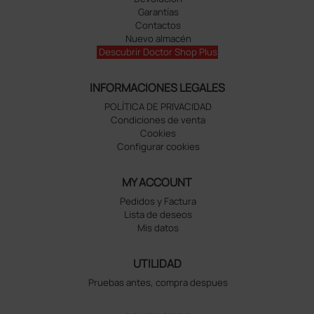
Garantías
Contactos
Nuevo almacén
Descubrir Doctor Shop Plus
INFORMACIONES LEGALES
POLÍTICA DE PRIVACIDAD
Condiciones de venta
Cookies
Configurar cookies
MY ACCOUNT
Pedidos y Factura
Lista de deseos
Mis datos
UTILIDAD
Pruebas antes, compra despues