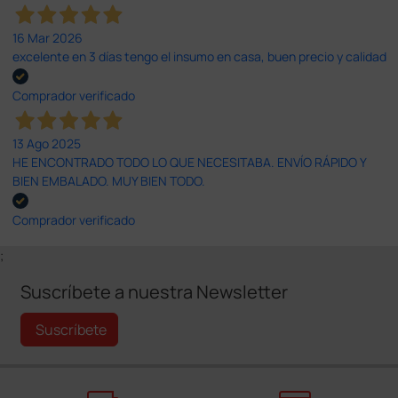
16 Mar 2026
excelente en 3 días tengo el insumo en casa, buen precio y calidad
Comprador verificado
13 Ago 2025
HE ENCONTRADO TODO LO QUE NECESITABA. ENVÍO RÁPIDO Y
BIEN EMBALADO. MUY BIEN TODO.
Comprador verificado
;
Suscríbete a nuestra Newsletter
Suscríbete