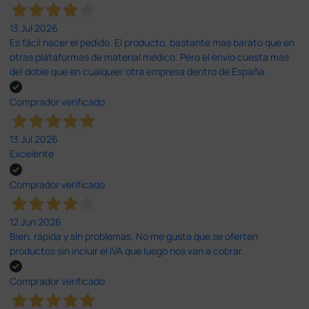
13 Jul 2026
Es fácil hacer el pedido. El producto, bastante mas barato que en
otras plataformas de material médico. Pero el envío cuesta más
del doble que en cualquier otra empresa dentro de España.
Comprador verificado
13 Jul 2026
Excelente
Comprador verificado
12 Jun 2026
Bien, rápida y sin problemas. No me gusta que se oferten
productos sin incluir el IVA que luego nos van a cobrar.
Comprador verificado