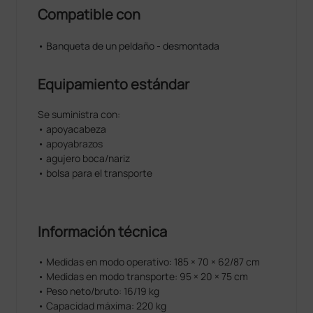
Compatible con
• Banqueta de un peldaño - desmontada
Equipamiento estándar
Se suministra con:
• apoyacabeza
• apoyabrazos
• agujero boca/nariz
• bolsa para el transporte
Información técnica
• Medidas en modo operativo: 185 × 70 × 62/87 cm
• Medidas en modo transporte: 95 × 20 × 75 cm
• Peso neto/bruto: 16/19 kg
• Capacidad máxima: 220 kg