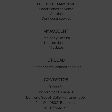
POLÍTICA DE PRIVACIDAD
Condiciones de venta
Cookies
Configurar cookies
MY ACCOUNT
Pedidos y Factura
Lista de deseos
Mis datos
UTILIDAD
Pruebas antes, compra despues
CONTACTOS
Dirección
Doctor Shop España SL
Domicilio Social: Calle Muntaner, 305,
Pral. 2ª – 08021 Barcelona
NIF: B66341298