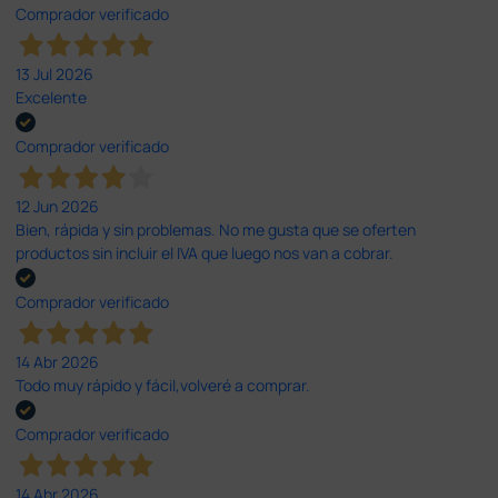
Comprador verificado
13 Jul 2026
Excelente
Comprador verificado
12 Jun 2026
Bien, rápida y sin problemas. No me gusta que se oferten
productos sin incluir el IVA que luego nos van a cobrar.
Comprador verificado
14 Abr 2026
Todo muy rápido y fácil,volveré a comprar.
Comprador verificado
14 Abr 2026