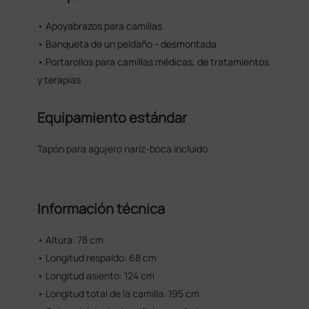
• Apoyabrazos para camillas
• Banqueta de un peldaño - desmontada
• Portarollos para camillas médicas, de tratamientos
y terapias
Equipamiento estándar
Tapón para agujero nariz-boca incluido.
Información técnica
• Altura: 78 cm
• Longitud respaldo: 68 cm
• Longitud asiento: 124 cm
• Longitud total de la camilla: 195 cm