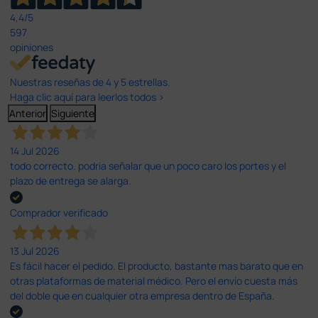
4,4
/5
597
opiniones
Nuestras reseñas de 4 y 5 estrellas.
Haga clic aquí para leerlos todos >
Anterior
Siguiente
14 Jul 2026
todo correcto. podria señalar que un poco caro los portes y el
plazo de entrega se alarga.
Comprador verificado
13 Jul 2026
Es fácil hacer el pedido. El producto, bastante mas barato que en
otras plataformas de material médico. Pero el envío cuesta más
del doble que en cualquier otra empresa dentro de España.