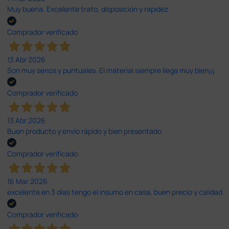
Muy buena. Excelente trato, disposición y rapidez
Comprador verificado
13 Abr 2026
Son muy serios y puntuales. El material siempre llega muy bien¡¡¡
Comprador verificado
13 Abr 2026
Buen producto y envío rápido y bien presentado
Comprador verificado
16 Mar 2026
excelente en 3 días tengo el insumo en casa, buen precio y calidad
Comprador verificado