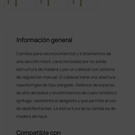
Información general
Camillas para reconocimientos y tratamientos de
una sección móvil, caracterizadas por su sólida
estructura de madera y por un cabezal con sistema
de regulación manual. El cabezal tiene una abertura
nasofaríngea de tipo alargado. Rellenos de expanso
de alta densidad y revestimientos de cuero sintético
ignífugo, resistente al desgaste y que permite el uso
de desinfectantes. La estructura de la camilla es de
madera de haya.
Compatible con