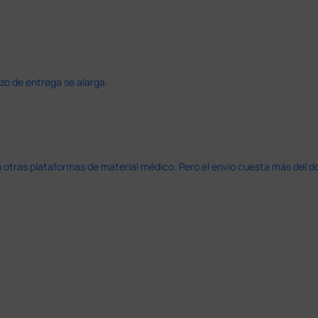
azo de entrega se alarga.
en otras plataformas de material médico. Pero el envío cuesta más del 