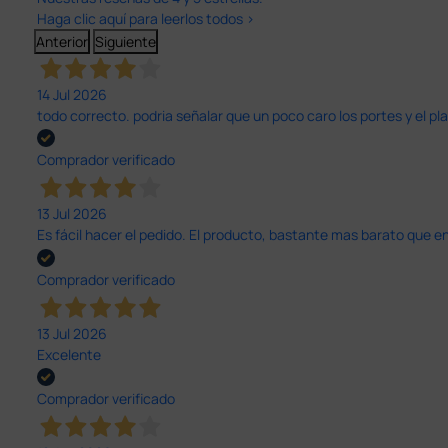
Haga clic aquí para leerlos todos >
Anterior
Siguiente
14 Jul 2026
todo correcto. podria señalar que un poco caro los portes y el pl
Comprador verificado
13 Jul 2026
Es fácil hacer el pedido. El producto, bastante mas barato que 
Comprador verificado
13 Jul 2026
Excelente
Comprador verificado