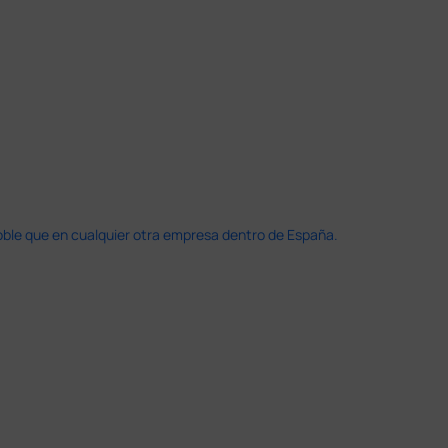
doble que en cualquier otra empresa dentro de España.