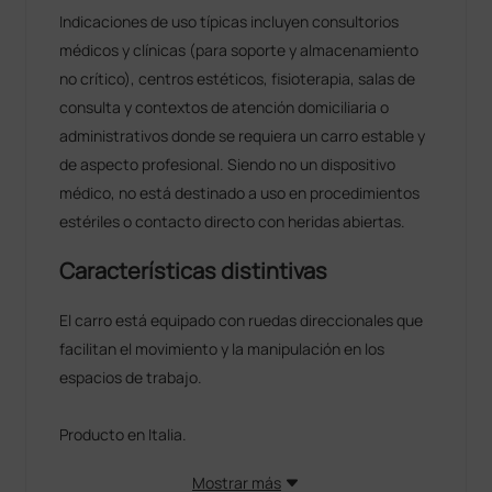
Indicaciones de uso típicas incluyen consultorios
médicos y clínicas (para soporte y almacenamiento
no crítico), centros estéticos, fisioterapia, salas de
consulta y contextos de atención domiciliaria o
administrativos donde se requiera un carro estable y
de aspecto profesional. Siendo no un dispositivo
médico, no está destinado a uso en procedimientos
estériles o contacto directo con heridas abiertas.
Características distintivas
El carro está equipado con ruedas direccionales que
facilitan el movimiento y la manipulación en los
espacios de trabajo.
Producto en Italia.
Mostrar más