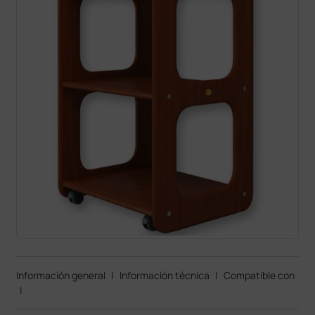
Información general
|
Información técnica
|
Compatible con
|