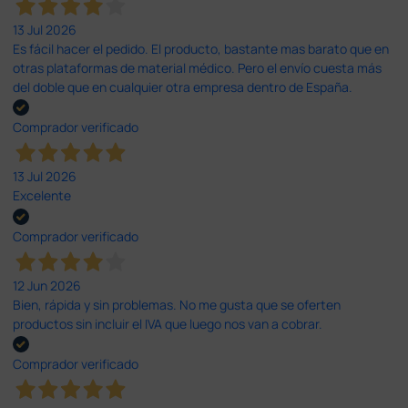
13 Jul 2026
Es fácil hacer el pedido. El producto, bastante mas barato que en
otras plataformas de material médico. Pero el envío cuesta más
del doble que en cualquier otra empresa dentro de España.
Comprador verificado
13 Jul 2026
Excelente
Comprador verificado
12 Jun 2026
Bien, rápida y sin problemas. No me gusta que se oferten
productos sin incluir el IVA que luego nos van a cobrar.
Comprador verificado