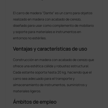
El carro de madera "Dante" es un carro para objetos
realizado en madera con acabado de cerezo,
diseñado para usar como complemento de mobiliario
y soporte para materiales e instrumentos en
entornos no estériles.
Ventajas y características de uso
Construcción en madera con acabado de cerezo que
ofrece una estética cálida y robustez estructural.
Cada estante soporta hasta 20 kg, haciendo que el
carro sea adecuado para el transporte y
almacenamiento de instrumentos, suministros y
materiales ligeros.
Ámbitos de empleo