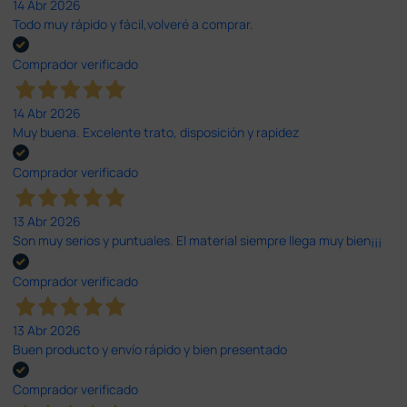
14 Abr 2026
Todo muy rápido y fácil,volveré a comprar.
Comprador verificado
14 Abr 2026
Muy buena. Excelente trato, disposición y rapidez
Comprador verificado
13 Abr 2026
Son muy serios y puntuales. El material siempre llega muy bien¡¡¡
Comprador verificado
13 Abr 2026
Buen producto y envío rápido y bien presentado
Comprador verificado