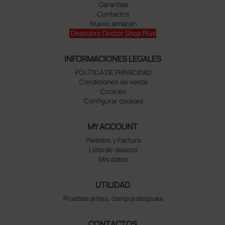
Garantías
Contactos
Nuevo almacén
Descubrir Doctor Shop Plus
INFORMACIONES LEGALES
POLÍTICA DE PRIVACIDAD
Condiciones de venta
Cookies
Configurar cookies
MY ACCOUNT
Pedidos y Factura
Lista de deseos
Mis datos
UTILIDAD
Pruebas antes, compra despues
CONTACTOS