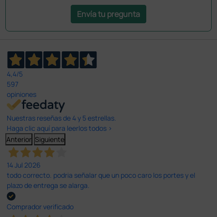
Envía tu pregunta
4,4
/5
597
opiniones
Nuestras reseñas de 4 y 5 estrellas.
Haga clic aquí para leerlos todos >
Anterior
Siguiente
14 Jul 2026
todo correcto. podria señalar que un poco caro los portes y el
plazo de entrega se alarga.
Comprador verificado