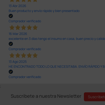
13 Abr 2026
Buen producto y envío rápido y bien presentado
Comprador verificado
16 Mar 2026
excelente en 3 días tengo el insumo en casa, buen precio y calid
Comprador verificado
13 Ago 2025
HE ENCONTRADO TODO LO QUE NECESITABA. ENVÍO RÁPIDO Y B
Comprador verificado
;
Suscríbete a nuestra Newsletter
Suscríbet