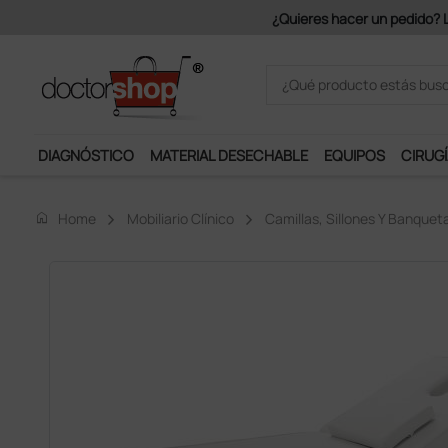
¿Quieres hacer un pedido? Lo
DIAGNÓSTICO
MATERIAL DESECHABLE
EQUIPOS
CIRUGÍ
home
Home
Mobiliario Clínico
Camillas, Sillones Y Banquet