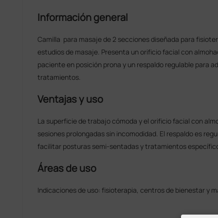
Información general
Camilla para masaje de 2 secciones diseñada para fisioter
estudios de masaje. Presenta un orificio facial con almohad
paciente en posición prona y un respaldo regulable para a
tratamientos.
Ventajas y uso
La superficie de trabajo cómoda y el orificio facial con al
sesiones prolongadas sin incomodidad. El respaldo es regu
facilitar posturas semi-sentadas y tratamientos específic
Áreas de uso
Indicaciones de uso: fisioterapia, centros de bienestar y 