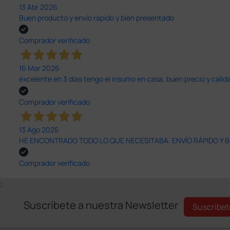
13 Abr 2026
Buen producto y envío rápido y bien presentado
Comprador verificado
16 Mar 2026
excelente en 3 días tengo el insumo en casa, buen precio y calid
Comprador verificado
13 Ago 2025
HE ENCONTRADO TODO LO QUE NECESITABA. ENVÍO RÁPIDO Y B
Comprador verificado
;
Suscríbete a nuestra Newsletter
Suscríbet