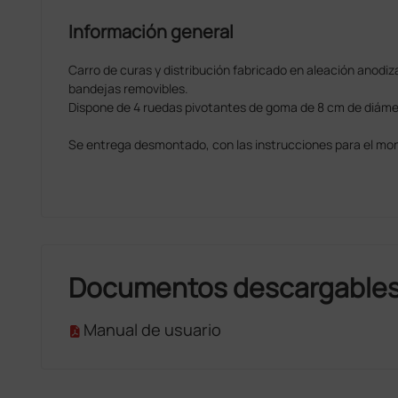
Información general
Carro de curas y distribución fabricado en aleación anodiza
bandejas removibles.
Dispone de 4 ruedas pivotantes de goma de 8 cm de diáme
Se entrega desmontado, con las instrucciones para el mon
Documentos descargable
Manual de usuario