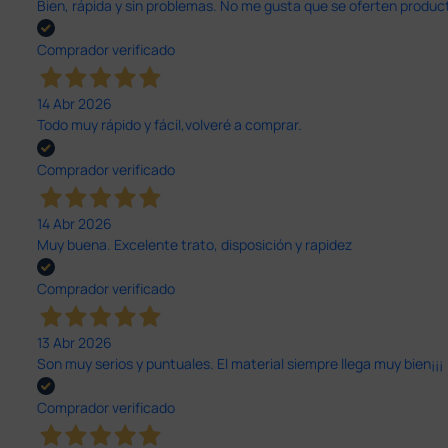
Bien, rápida y sin problemas. No me gusta que se oferten productos
Comprador verificado
14 Abr 2026
Todo muy rápido y fácil,volveré a comprar.
Comprador verificado
14 Abr 2026
Muy buena. Excelente trato, disposición y rapidez
Comprador verificado
13 Abr 2026
Son muy serios y puntuales. El material siempre llega muy bien¡¡¡
Comprador verificado