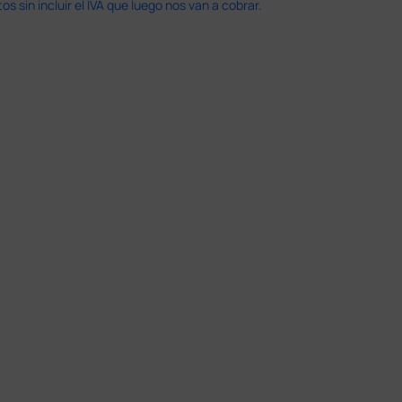
 sin incluir el IVA que luego nos van a cobrar.