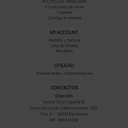
POLÍTICA DE PRIVACIDAD
Condiciones de venta
Cookies
Configurar cookies
MY ACCOUNT
Pedidos y Factura
Lista de deseos
Mis datos
UTILIDAD
Pruebas antes, compra despues
CONTACTOS
Dirección
Doctor Shop España SL
Domicilio Social: Calle Muntaner, 305,
Pral. 2ª – 08021 Barcelona
NIF: B66341298