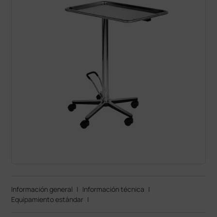
Información general
|
Información técnica
|
Equipamiento estándar
|