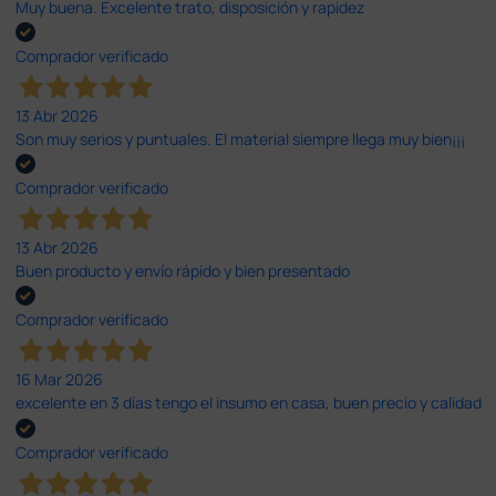
Muy buena. Excelente trato, disposición y rapidez
Comprador verificado
13 Abr 2026
Son muy serios y puntuales. El material siempre llega muy bien¡¡¡
Comprador verificado
13 Abr 2026
Buen producto y envío rápido y bien presentado
Comprador verificado
16 Mar 2026
excelente en 3 días tengo el insumo en casa, buen precio y calidad
Comprador verificado