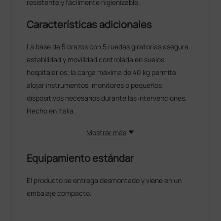
resistente y fácilmente higienizable.
Características adicionales
La base de 5 brazos con 5 ruedas giratorias asegura
estabilidad y movilidad controlada en suelos
hospitalarios; la carga máxima de 40 kg permite
alojar instrumentos, monitores o pequeños
dispositivos necesarios durante las intervenciones.
Hecho en Italia.
Mostrar más
Equipamiento estándar
El producto se entrega desmontado y viene en un
embalaje compacto.