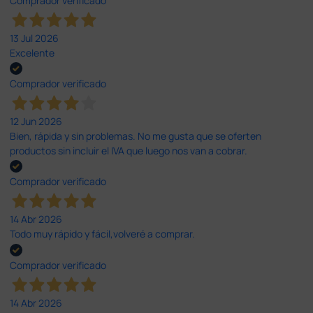
Comprador verificado
13 Jul 2026
Excelente
Comprador verificado
12 Jun 2026
Bien, rápida y sin problemas. No me gusta que se oferten
productos sin incluir el IVA que luego nos van a cobrar.
Comprador verificado
14 Abr 2026
Todo muy rápido y fácil,volveré a comprar.
Comprador verificado
14 Abr 2026