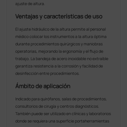
ajuste de altura.
Ventajas y características de uso
El ajuste hidráulico de la altura permite al personal
médico colocar los instrumentos a la altura óptima
durante procedimientos quirúrgicos y maniobras
operatorias, mejorando la ergonomía y el flujo de
trabajo. La bandeja de acero inoxidable no extraíble
garantiza resistencia a la corrosión y facilidad de
desinfección entre procedimientos.
Ámbito de aplicación
Indicado para quirófanos, salas de procedimientos,
consultorios de cirugía y centros diagnósticos.
También puede ser utilizado en clínicas y laboratorios
donde se requiera una superficie portaherramientas