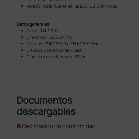
Vida útil de la fuenet de luz LED: 60.000 horas
Datos generales
Color: RAL 9003
Directivas: UE 2017/745
Normas: EN60601-1 e EN 60601-2-4l
Dispositivo Médico de Clase I
Diámetro de la lámpara: 23 cm
Documentos
descargables
Declaración de conformidad