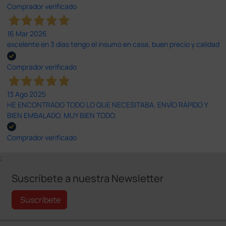
Comprador verificado
16 Mar 2026
excelente en 3 días tengo el insumo en casa, buen precio y calidad
Comprador verificado
13 Ago 2025
HE ENCONTRADO TODO LO QUE NECESITABA. ENVÍO RÁPIDO Y
BIEN EMBALADO. MUY BIEN TODO.
Comprador verificado
;
Suscríbete a nuestra Newsletter
Suscríbete