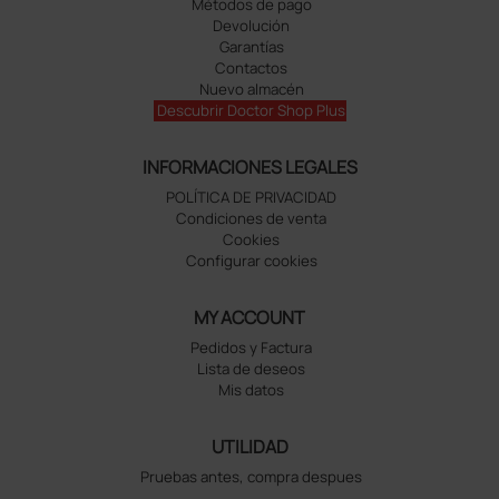
Métodos de pago
Devolución
Garantías
Contactos
Nuevo almacén
Descubrir Doctor Shop Plus
INFORMACIONES LEGALES
POLÍTICA DE PRIVACIDAD
Condiciones de venta
Cookies
Configurar cookies
MY ACCOUNT
Pedidos y Factura
Lista de deseos
Mis datos
UTILIDAD
Pruebas antes, compra despues