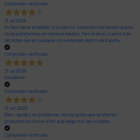
Comprador verificado
13 Jul 2026
Es fácil hacer el pedido. El producto, bastante mas barato que en
otras plataformas de material médico. Pero el envío cuesta más
del doble que en cualquier otra empresa dentro de España.
Comprador verificado
13 Jul 2026
Excelente
Comprador verificado
12 Jun 2026
Bien, rápida y sin problemas. No me gusta que se oferten
productos sin incluir el IVA que luego nos van a cobrar.
Comprador verificado