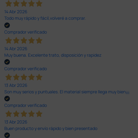
14 Abr 2026
Todo muy rápido y fácil,volveré a comprar.
Comprador verificado
14 Abr 2026
Muy buena. Excelente trato, disposición y rapidez
Comprador verificado
13 Abr 2026
Son muy serios y puntuales. El material siempre llega muy bien¡¡¡
Comprador verificado
13 Abr 2026
Buen producto y envío rápido y bien presentado