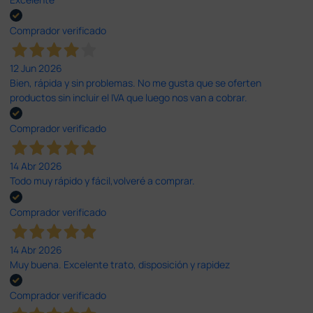
Comprador verificado
12 Jun 2026
Bien, rápida y sin problemas. No me gusta que se oferten
productos sin incluir el IVA que luego nos van a cobrar.
Comprador verificado
14 Abr 2026
Todo muy rápido y fácil,volveré a comprar.
Comprador verificado
14 Abr 2026
Muy buena. Excelente trato, disposición y rapidez
Comprador verificado