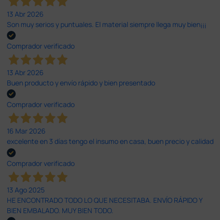
13 Abr 2026
Son muy serios y puntuales. El material siempre llega muy bien¡¡¡
Comprador verificado
13 Abr 2026
Buen producto y envío rápido y bien presentado
Comprador verificado
16 Mar 2026
excelente en 3 días tengo el insumo en casa, buen precio y calidad
Comprador verificado
13 Ago 2025
HE ENCONTRADO TODO LO QUE NECESITABA. ENVÍO RÁPIDO Y
BIEN EMBALADO. MUY BIEN TODO.