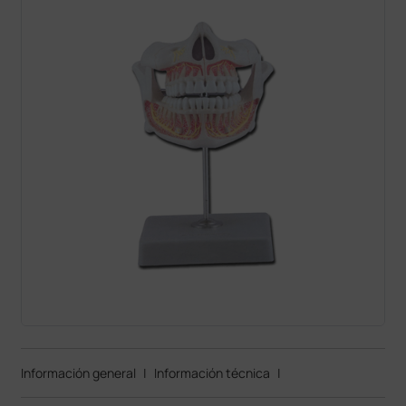
Información general
|
Información técnica
|