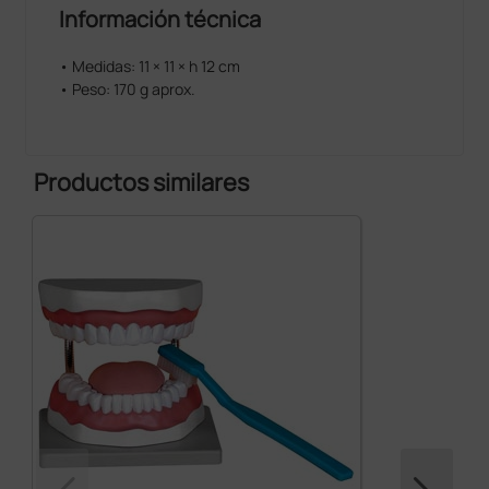
Información técnica
• Medidas: 11 × 11 × h 12 cm
• Peso: 170 g aprox.
Productos similares