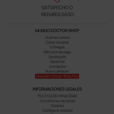
SATISFECHO O
REEMBOLSADO
MUNDO DOCTOR SHOP
Quiénes somos
Cómo comprar
Entregas
Métodos de pago
Devolución
Garantías
Contactos
Nuevo almacén
Descubrir Doctor Shop Plus
INFORMACIONES LEGALES
POLÍTICA DE PRIVACIDAD
Condiciones de venta
Cookies
Configurar cookies