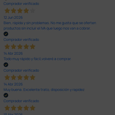
Comprador verificado
12 Jun 2026
Bien, rápida y sin problemas. No me gusta que se oferten
productos sin incluir el IVA que luego nos van a cobrar.
Comprador verificado
14 Abr 2026
Todo muy rápido y fácil,volveré a comprar.
Comprador verificado
14 Abr 2026
Muy buena. Excelente trato, disposición y rapidez
Comprador verificado
13 Abr 2026