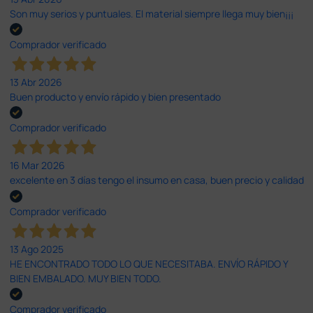
Son muy serios y puntuales. El material siempre llega muy bien¡¡¡
Comprador verificado
13 Abr 2026
Buen producto y envío rápido y bien presentado
Comprador verificado
16 Mar 2026
excelente en 3 días tengo el insumo en casa, buen precio y calidad
Comprador verificado
13 Ago 2025
HE ENCONTRADO TODO LO QUE NECESITABA. ENVÍO RÁPIDO Y
BIEN EMBALADO. MUY BIEN TODO.
Comprador verificado