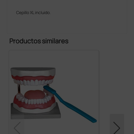
Cepillo XL incluido.
Productos similares