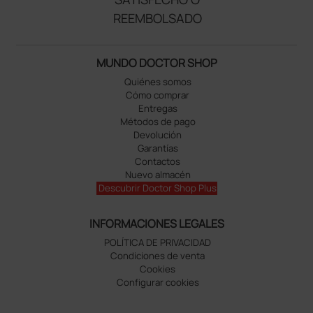
REEMBOLSADO
MUNDO DOCTOR SHOP
Quiénes somos
Cómo comprar
Entregas
Métodos de pago
Devolución
Garantías
Contactos
Nuevo almacén
Descubrir Doctor Shop Plus
INFORMACIONES LEGALES
POLÍTICA DE PRIVACIDAD
Condiciones de venta
Cookies
Configurar cookies