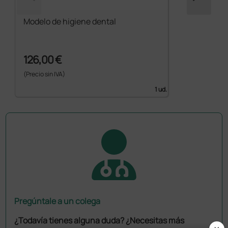
Modelo de higiene dental
126,00 €
(Precio sin IVA)
1 ud.
Pregúntale a un colega
¿Todavía tienes alguna duda? ¿Necesitas más