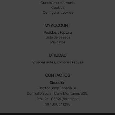
Condiciones de venta
Cookies
Configurar cookies
MY ACCOUNT
Pedidos y Factura
Lista de deseos
Mis datos
UTILIDAD
Pruebas antes, compra despues
CONTACTOS
Dirección
Doctor Shop España SL
Domicilio Social: Calle Muntaner, 305,
Pral. 2ª – 08021 Barcelona
NIF: B66341298