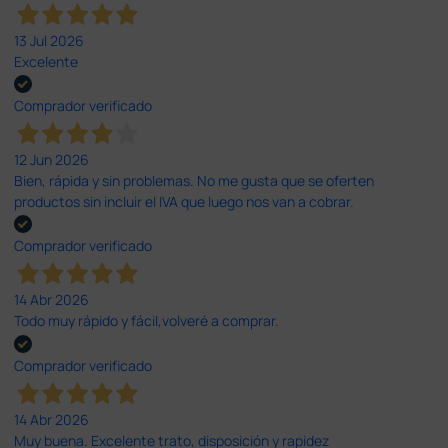
13 Jul 2026
Excelente
Comprador verificado
12 Jun 2026
Bien, rápida y sin problemas. No me gusta que se oferten
productos sin incluir el IVA que luego nos van a cobrar.
Comprador verificado
14 Abr 2026
Todo muy rápido y fácil,volveré a comprar.
Comprador verificado
14 Abr 2026
Muy buena. Excelente trato, disposición y rapidez