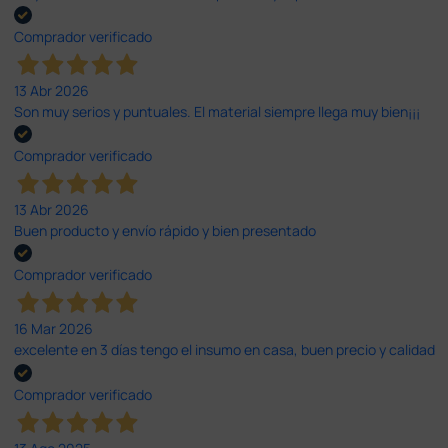
Comprador verificado
13 Abr 2026
Son muy serios y puntuales. El material siempre llega muy bien¡¡¡
Comprador verificado
13 Abr 2026
Buen producto y envío rápido y bien presentado
Comprador verificado
16 Mar 2026
excelente en 3 días tengo el insumo en casa, buen precio y calidad
Comprador verificado