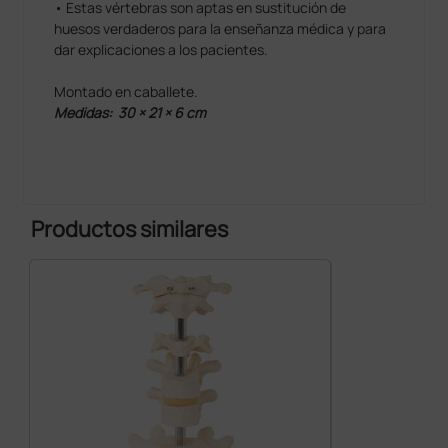
• Estas vértebras son aptas en sustitución de
huesos verdaderos para la enseñanza médica y para
dar explicaciones a los pacientes.
Montado en caballete.
Medidas: 30 × 21 × 6 cm
Productos similares