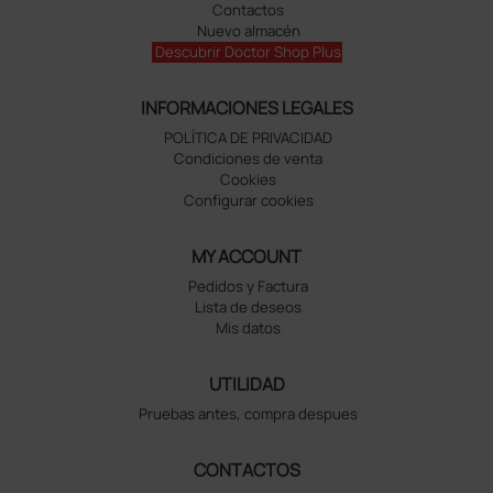
Contactos
Nuevo almacén
Descubrir Doctor Shop Plus
INFORMACIONES LEGALES
POLÍTICA DE PRIVACIDAD
Condiciones de venta
Cookies
Configurar cookies
MY ACCOUNT
Pedidos y Factura
Lista de deseos
Mis datos
UTILIDAD
Pruebas antes, compra despues
CONTACTOS