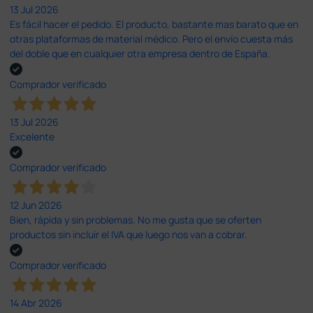
13 Jul 2026
Es fácil hacer el pedido. El producto, bastante mas barato que en
otras plataformas de material médico. Pero el envío cuesta más
del doble que en cualquier otra empresa dentro de España.
Comprador verificado
13 Jul 2026
Excelente
Comprador verificado
12 Jun 2026
Bien, rápida y sin problemas. No me gusta que se oferten
productos sin incluir el IVA que luego nos van a cobrar.
Comprador verificado
14 Abr 2026