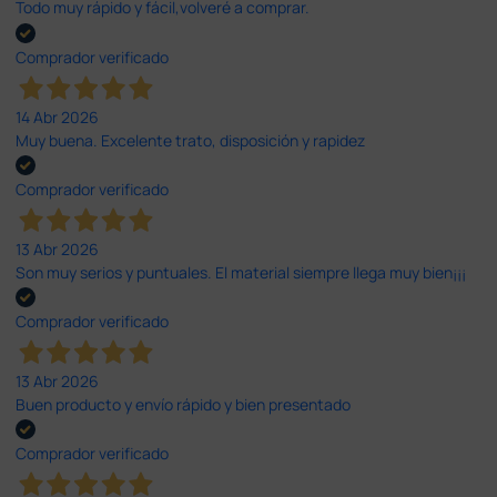
Todo muy rápido y fácil,volveré a comprar.
Comprador verificado
14 Abr 2026
Muy buena. Excelente trato, disposición y rapidez
Comprador verificado
13 Abr 2026
Son muy serios y puntuales. El material siempre llega muy bien¡¡¡
Comprador verificado
13 Abr 2026
Buen producto y envío rápido y bien presentado
Comprador verificado