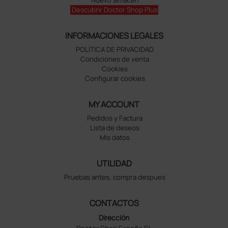
Descubrir Doctor Shop Plus
INFORMACIONES LEGALES
POLÍTICA DE PRIVACIDAD
Condiciones de venta
Cookies
Configurar cookies
MY ACCOUNT
Pedidos y Factura
Lista de deseos
Mis datos
UTILIDAD
Pruebas antes, compra despues
CONTACTOS
Dirección