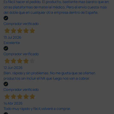
Es fácil hacer el pedido. El producto, bastante mas barato que en
otras plataformas de material médico. Pero el envío cuesta más
del doble que en cualquier otra empresa dentro de España.
Comprador verificado
13 Jul 2026
Excelente
Comprador verificado
12 Jun 2026
Bien, rápida y sin problemas. No me gusta que se oferten
productos sin incluir el IVA que luego nos van a cobrar.
Comprador verificado
14 Abr 2026
Todo muy rápido y fácil,volveré a comprar.