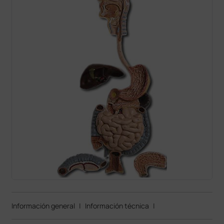
Información general
|
Información técnica
|