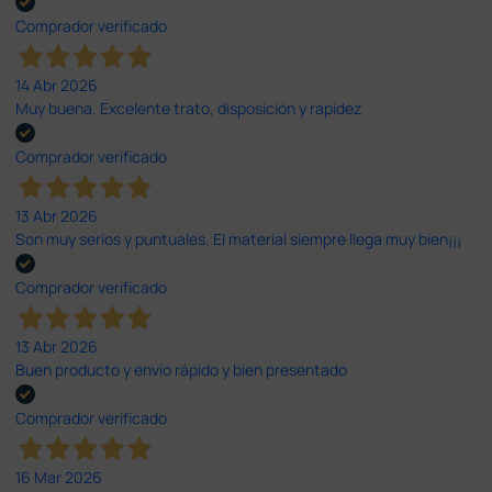
Comprador verificado
14 Abr 2026
Muy buena. Excelente trato, disposición y rapidez
Comprador verificado
13 Abr 2026
Son muy serios y puntuales. El material siempre llega muy bien¡¡¡
Comprador verificado
13 Abr 2026
Buen producto y envío rápido y bien presentado
Comprador verificado
16 Mar 2026