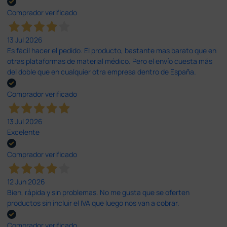
Comprador verificado
13 Jul 2026
Es fácil hacer el pedido. El producto, bastante mas barato que en
otras plataformas de material médico. Pero el envío cuesta más
del doble que en cualquier otra empresa dentro de España.
Comprador verificado
13 Jul 2026
Excelente
Comprador verificado
12 Jun 2026
Bien, rápida y sin problemas. No me gusta que se oferten
productos sin incluir el IVA que luego nos van a cobrar.
Comprador verificado