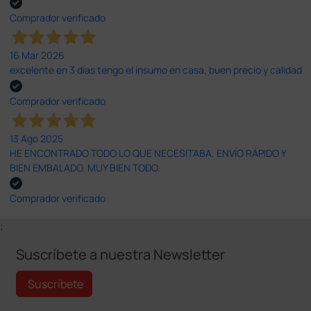
Comprador verificado
16 Mar 2026
excelente en 3 días tengo el insumo en casa, buen precio y calidad
Comprador verificado
13 Ago 2025
HE ENCONTRADO TODO LO QUE NECESITABA. ENVÍO RÁPIDO Y
BIEN EMBALADO. MUY BIEN TODO.
Comprador verificado
;
Suscríbete a nuestra Newsletter
Suscríbete