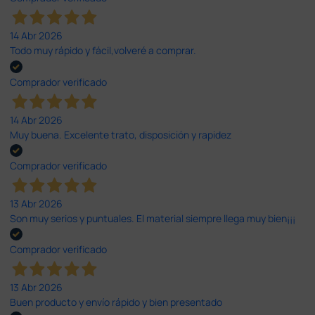
14 Abr 2026
Todo muy rápido y fácil,volveré a comprar.
Comprador verificado
14 Abr 2026
Muy buena. Excelente trato, disposición y rapidez
Comprador verificado
13 Abr 2026
Son muy serios y puntuales. El material siempre llega muy bien¡¡¡
Comprador verificado
13 Abr 2026
Buen producto y envío rápido y bien presentado