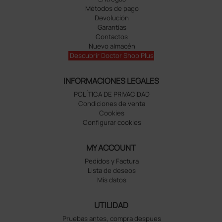
Métodos de pago
Devolución
Garantías
Contactos
Nuevo almacén
Descubrir Doctor Shop Plus
INFORMACIONES LEGALES
POLÍTICA DE PRIVACIDAD
Condiciones de venta
Cookies
Configurar cookies
MY ACCOUNT
Pedidos y Factura
Lista de deseos
Mis datos
UTILIDAD
Pruebas antes, compra despues