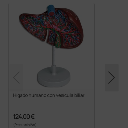
Hígado humano con vesícula biliar
124,00 €
(Precio sin IVA)