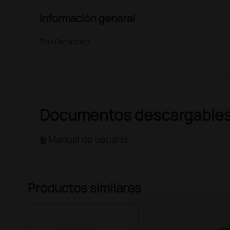
Información general
Tipo Perfection
Documentos descargable
Manual de usuario
Productos similares