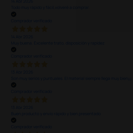
14 Abr 2026
Todo muy rápido y fácil,volveré a comprar.
Comprador verificado
14 Abr 2026
Muy buena. Excelente trato, disposición y rapidez
Comprador verificado
13 Abr 2026
Son muy serios y puntuales. El material siempre llega muy bien¡¡¡
Comprador verificado
13 Abr 2026
Buen producto y envío rápido y bien presentado
Comprador verificado