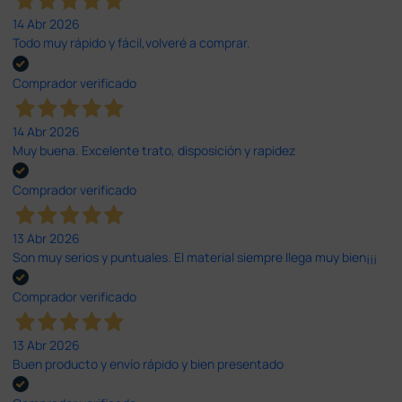
14 Abr 2026
Todo muy rápido y fácil,volveré a comprar.
Comprador verificado
14 Abr 2026
Muy buena. Excelente trato, disposición y rapidez
Comprador verificado
13 Abr 2026
Son muy serios y puntuales. El material siempre llega muy bien¡¡¡
Comprador verificado
13 Abr 2026
Buen producto y envío rápido y bien presentado