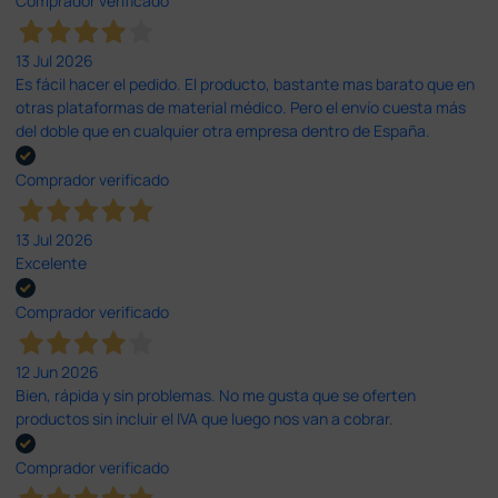
Comprador verificado
13 Jul 2026
Es fácil hacer el pedido. El producto, bastante mas barato que en
otras plataformas de material médico. Pero el envío cuesta más
del doble que en cualquier otra empresa dentro de España.
Comprador verificado
13 Jul 2026
Excelente
Comprador verificado
12 Jun 2026
Bien, rápida y sin problemas. No me gusta que se oferten
productos sin incluir el IVA que luego nos van a cobrar.
Comprador verificado