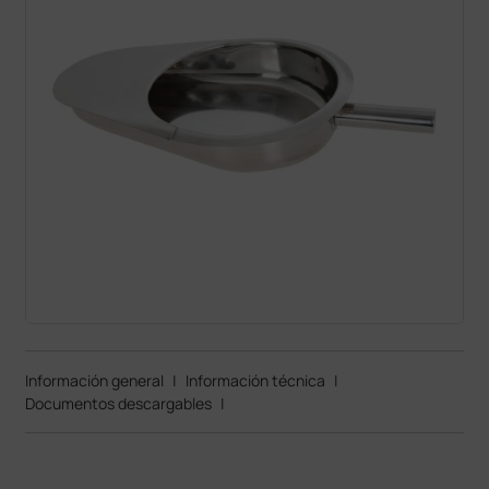
Información general
|
Información técnica
|
Documentos descargables
|