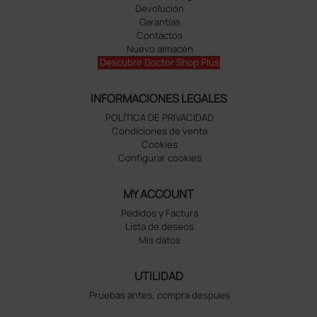
Devolución
Garantías
Contactos
Nuevo almacén
Descubrir Doctor Shop Plus
INFORMACIONES LEGALES
POLÍTICA DE PRIVACIDAD
Condiciones de venta
Cookies
Configurar cookies
MY ACCOUNT
Pedidos y Factura
Lista de deseos
Mis datos
UTILIDAD
Pruebas antes, compra despues