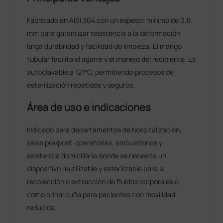
Fabricado en AISI 304 con un espesor mínimo de 0,6
mm para garantizar resistencia a la deformación,
larga durabilidad y facilidad de limpieza. El mango
tubular facilita el agarre y el manejo del recipiente. Es
autoclavable a 121°C, permitiendo procesos de
esterilización repetidos y seguros.
Área de uso e indicaciones
Indicado para departamentos de hospitalización,
salas pre/post-operatorias, ambulatorios y
asistencia domiciliaria donde se necesita un
dispositivo reutilizable y esterilizable para la
recolección o extracción de fluidos corporales o
como orinal cuña para pacientes con movilidad
reducida.