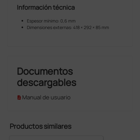
Información técnica
Espesor mínimo: 0,6 mm
Dimensiones externas: 418 × 292 × 85 mm
Documentos
descargables
Manual de usuario
Productos similares