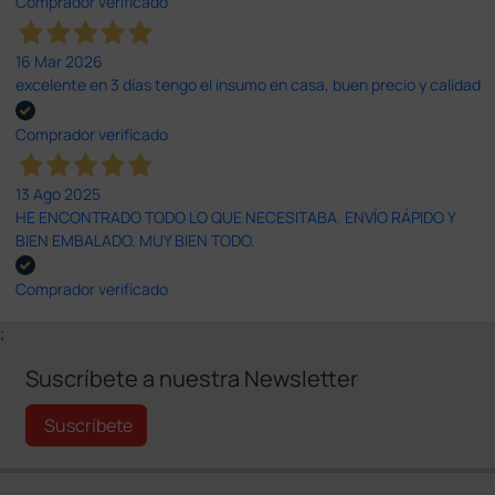
Comprador verificado
16 Mar 2026
excelente en 3 días tengo el insumo en casa, buen precio y calidad
Comprador verificado
13 Ago 2025
HE ENCONTRADO TODO LO QUE NECESITABA. ENVÍO RÁPIDO Y
BIEN EMBALADO. MUY BIEN TODO.
Comprador verificado
;
Suscríbete a nuestra Newsletter
Suscríbete