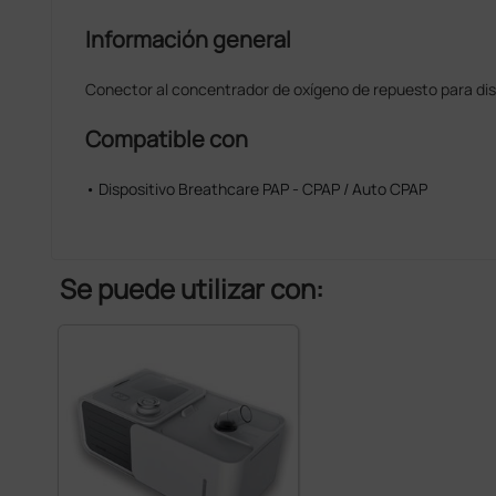
Información general
Conector al concentrador de oxígeno de repuesto para dis
Compatible con
• Dispositivo Breathcare PAP - CPAP / Auto CPAP
Se puede utilizar con: