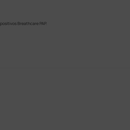
positivos Breathcare PAP.