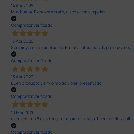
14 Abr 2026
Muy buena. Excelente trato, disposición y rapidez
Comprador verificado
13 Abr 2026
Son muy serios y puntuales. El material siempre llega muy bien¡¡¡
Comprador verificado
13 Abr 2026
Buen producto y envío rápido y bien presentado
Comprador verificado
16 Mar 2026
excelente en 3 días tengo el insumo en casa, buen precio y calid
Comprador verificado