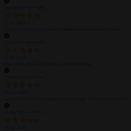
Comprador verificado
13 Abr 2026
Son muy serios y puntuales. El material siempre llega muy bien¡¡¡
Comprador verificado
13 Abr 2026
Buen producto y envío rápido y bien presentado
Comprador verificado
16 Mar 2026
excelente en 3 días tengo el insumo en casa, buen precio y calidad
Comprador verificado
13 Ago 2025