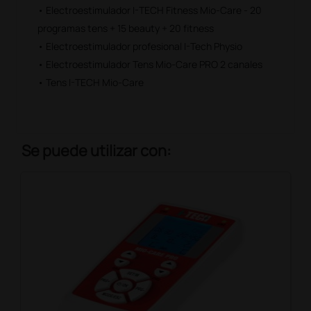
• Electroestimulador I-TECH Fitness Mio-Care - 20
programas tens + 15 beauty + 20 fitness
• Electroestimulador profesional I-Tech Physio
• Electroestimulador Tens Mio-Care PRO 2 canales
• Tens I-TECH Mio-Care
Se puede utilizar con: