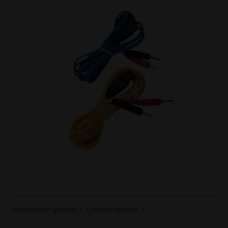
Información general
|
Compatible con
|