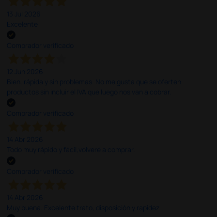
13 Jul 2026
Excelente
Comprador verificado
12 Jun 2026
Bien, rápida y sin problemas. No me gusta que se oferten
productos sin incluir el IVA que luego nos van a cobrar.
Comprador verificado
14 Abr 2026
Todo muy rápido y fácil,volveré a comprar.
Comprador verificado
14 Abr 2026
Muy buena. Excelente trato, disposición y rapidez