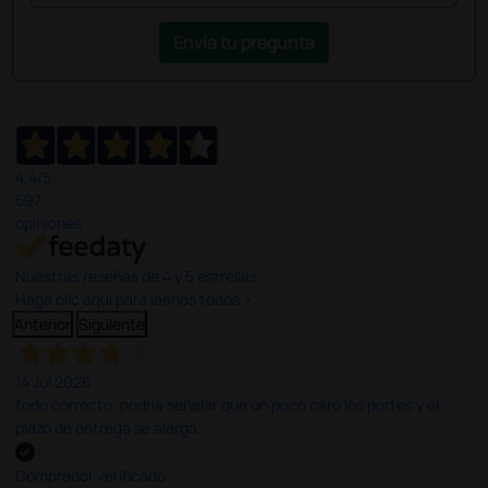
Envía tu pregunta
4,4
/5
597
opiniones
Nuestras reseñas de 4 y 5 estrellas.
Haga clic aquí para leerlos todos >
Anterior
Siguiente
14 Jul 2026
todo correcto. podria señalar que un poco caro los portes y el
plazo de entrega se alarga.
Comprador verificado