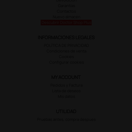
Garantías
Contactos
Nuevo almacén
Descubrir Doctor Shop Plus
INFORMACIONES LEGALES
POLÍTICA DE PRIVACIDAD
Condiciones de venta
Cookies
Configurar cookies
MY ACCOUNT
Pedidos y Factura
Lista de deseos
Mis datos
UTILIDAD
Pruebas antes, compra despues