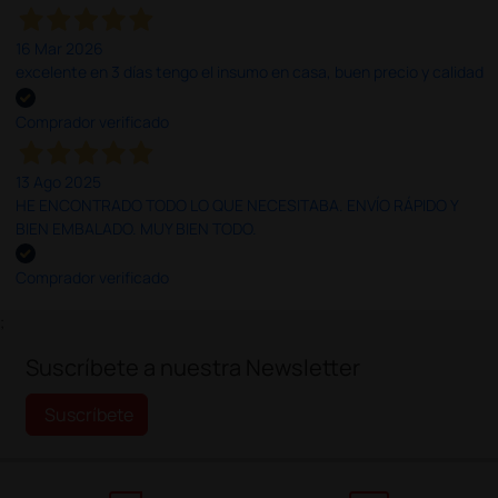
16 Mar 2026
excelente en 3 días tengo el insumo en casa, buen precio y calidad
Comprador verificado
13 Ago 2025
HE ENCONTRADO TODO LO QUE NECESITABA. ENVÍO RÁPIDO Y
BIEN EMBALADO. MUY BIEN TODO.
Comprador verificado
;
Suscríbete a nuestra Newsletter
Suscríbete