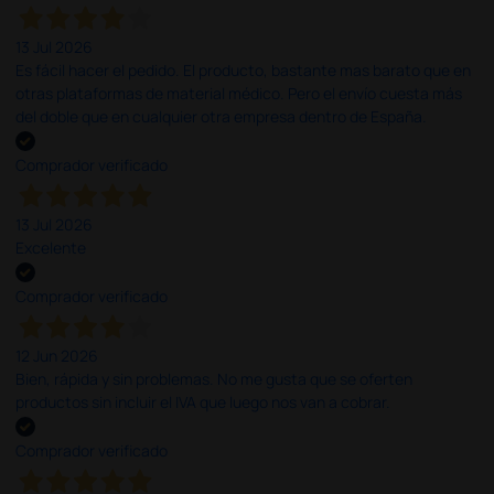
13 Jul 2026
Es fácil hacer el pedido. El producto, bastante mas barato que en
otras plataformas de material médico. Pero el envío cuesta más
del doble que en cualquier otra empresa dentro de España.
Comprador verificado
13 Jul 2026
Excelente
Comprador verificado
12 Jun 2026
Bien, rápida y sin problemas. No me gusta que se oferten
productos sin incluir el IVA que luego nos van a cobrar.
Comprador verificado