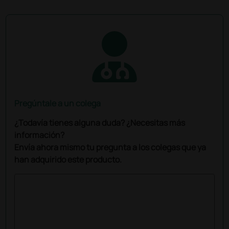
Pregúntale a un colega
¿Todavía tienes alguna duda? ¿Necesitas más
información?
Envía ahora mismo tu pregunta a los colegas que ya
han adquirido este producto.