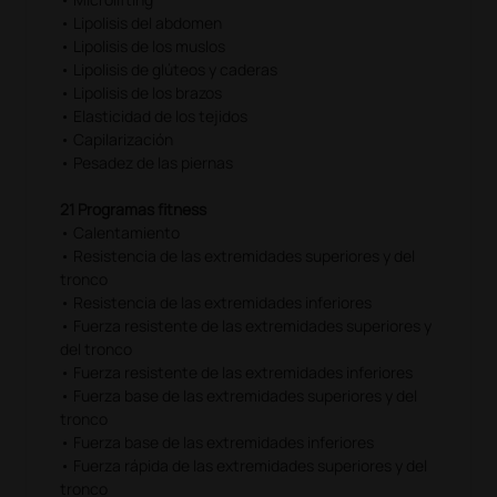
• Lipolisis del abdomen
• Lipolisis de los muslos
• Lipolisis de glúteos y caderas
• Lipolisis de los brazos
• Elasticidad de los tejidos
• Capilarización
• Pesadez de las piernas
21 Programas fitness
• Calentamiento
• Resistencia de las extremidades superiores y del
tronco
• Resistencia de las extremidades inferiores
• Fuerza resistente de las extremidades superiores y
del tronco
• Fuerza resistente de las extremidades inferiores
• Fuerza base de las extremidades superiores y del
tronco
• Fuerza base de las extremidades inferiores
• Fuerza rápida de las extremidades superiores y del
tronco