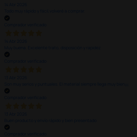
14 Abr 2026
Todo muy rápido y fácil,volveré a comprar.
Comprador verificado
14 Abr 2026
Muy buena. Excelente trato, disposición y rapidez
Comprador verificado
13 Abr 2026
Son muy serios y puntuales. El material siempre llega muy bien¡¡¡
Comprador verificado
13 Abr 2026
Buen producto y envío rápido y bien presentado
Comprador verificado