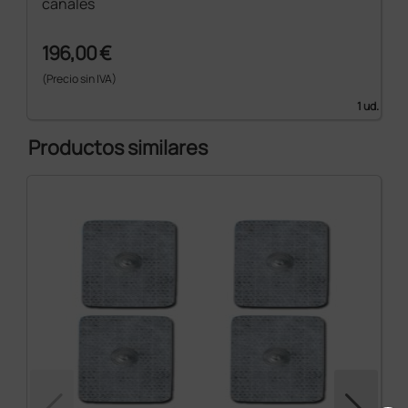
canales
196,00 €
(Precio sin IVA)
1 ud.
Productos similares