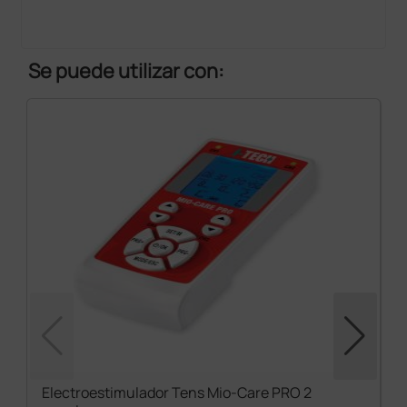
Se puede utilizar con:
Electroestimulador Tens Mio-Care PRO 2