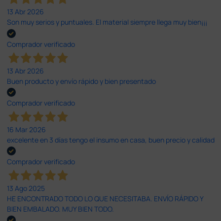
13 Abr 2026
Son muy serios y puntuales. El material siempre llega muy bien¡¡¡
Comprador verificado
13 Abr 2026
Buen producto y envío rápido y bien presentado
Comprador verificado
16 Mar 2026
excelente en 3 días tengo el insumo en casa, buen precio y calidad
Comprador verificado
13 Ago 2025
HE ENCONTRADO TODO LO QUE NECESITABA. ENVÍO RÁPIDO Y
BIEN EMBALADO. MUY BIEN TODO.