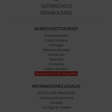
SATISFECHO O
REEMBOLSADO
MUNDO DOCTOR SHOP
Quiénes somos
Cómo comprar
Entregas
Métodos de pago
Devolución
Garantías
Contactos
Nuevo almacén
Descubrir Doctor Shop Plus
INFORMACIONES LEGALES
POLÍTICA DE PRIVACIDAD
Condiciones de venta
Cookies
Configurar cookies