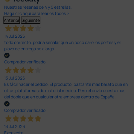
Nuestras reseñas de 4 y 5 estrellas.
Haga clic aquí para leerlos todos >
Anterior
Siguiente
14 Jul 2026
todo correcto. podria señalar que un poco caro los portes y el
plazo de entrega se alarga.
Comprador verificado
13 Jul 2026
Es fácil hacer el pedido. El producto, bastante mas barato que en
otras plataformas de material médico. Pero el envío cuesta más
del doble que en cualquier otra empresa dentro de España.
Comprador verificado
13 Jul 2026
Excelente