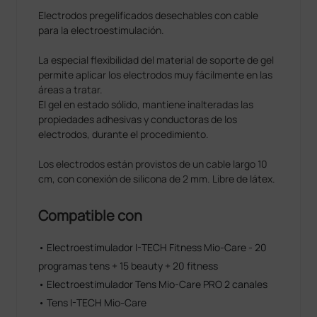
Electrodos pregelificados desechables con cable
para la electroestimulación.
La especial flexibilidad del material de soporte de gel
permite aplicar los electrodos muy fácilmente en las
áreas a tratar.
El gel en estado sólido, mantiene inalteradas las
propiedades adhesivas y conductoras de los
electrodos, durante el procedimiento.
Los electrodos están provistos de un cable largo 10
cm, con conexión de silicona de 2 mm. Libre de látex.
Compatible con
• Electroestimulador I-TECH Fitness Mio-Care - 20
programas tens + 15 beauty + 20 fitness
• Electroestimulador Tens Mio-Care PRO 2 canales
• Tens I-TECH Mio-Care