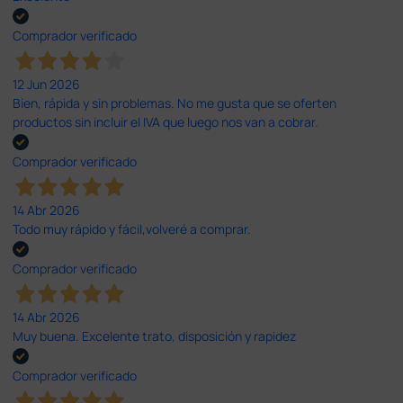
Comprador verificado
12 Jun 2026
Bien, rápida y sin problemas. No me gusta que se oferten
productos sin incluir el IVA que luego nos van a cobrar.
Comprador verificado
14 Abr 2026
Todo muy rápido y fácil,volveré a comprar.
Comprador verificado
14 Abr 2026
Muy buena. Excelente trato, disposición y rapidez
Comprador verificado