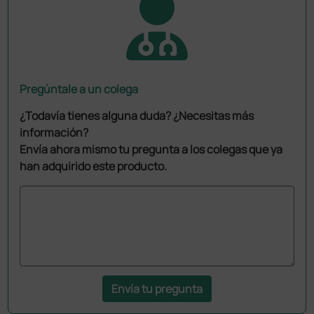
Pregúntale a un colega
¿Todavía tienes alguna duda? ¿Necesitas más
información?
Envía ahora mismo tu pregunta a los colegas que ya
han adquirido este producto.
Envía tu pregunta