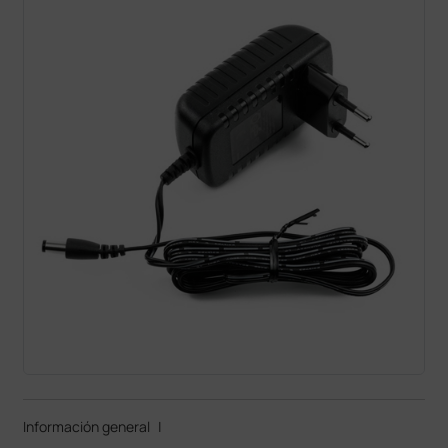
Información general
|