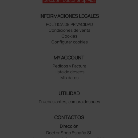
Descubrir Doctor Shop Plus
INFORMACIONES LEGALES
POLÍTICA DE PRIVACIDAD
Condiciones de venta
Cookies
Configurar cookies
MY ACCOUNT
Pedidos y Factura
Lista de deseos
Mis datos
UTILIDAD
Pruebas antes, compra despues
CONTACTOS
Dirección
Doctor Shop España SL