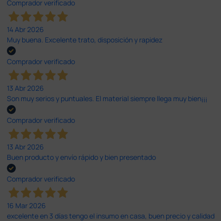
Comprador verificado
14 Abr 2026
Muy buena. Excelente trato, disposición y rapidez
Comprador verificado
13 Abr 2026
Son muy serios y puntuales. El material siempre llega muy bien¡¡¡
Comprador verificado
13 Abr 2026
Buen producto y envío rápido y bien presentado
Comprador verificado
16 Mar 2026
excelente en 3 días tengo el insumo en casa, buen precio y calidad