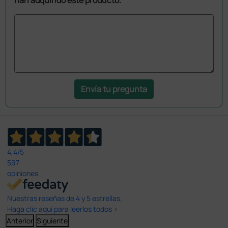
Envía tu pregunta
4,4
/5
597
opiniones
Nuestras reseñas de 4 y 5 estrellas.
Haga clic aquí para leerlos todos >
Anterior
Siguiente