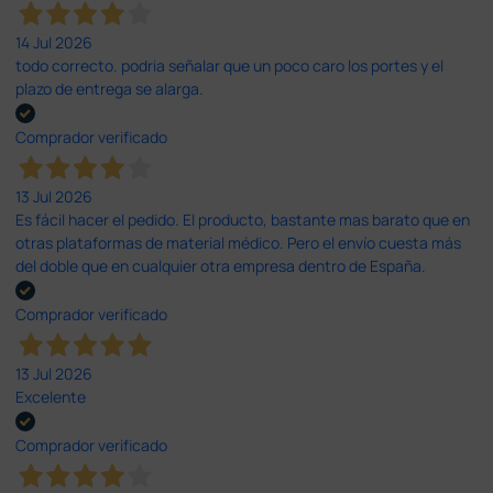
14 Jul 2026
todo correcto. podria señalar que un poco caro los portes y el
plazo de entrega se alarga.
Comprador verificado
13 Jul 2026
Es fácil hacer el pedido. El producto, bastante mas barato que en
otras plataformas de material médico. Pero el envío cuesta más
del doble que en cualquier otra empresa dentro de España.
Comprador verificado
13 Jul 2026
Excelente
Comprador verificado