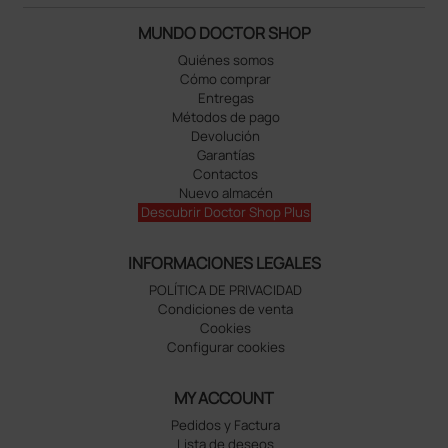
MUNDO DOCTOR SHOP
Quiénes somos
Cómo comprar
Entregas
Métodos de pago
Devolución
Garantías
Contactos
Nuevo almacén
Descubrir Doctor Shop Plus
INFORMACIONES LEGALES
POLÍTICA DE PRIVACIDAD
Condiciones de venta
Cookies
Configurar cookies
MY ACCOUNT
Pedidos y Factura
Lista de deseos