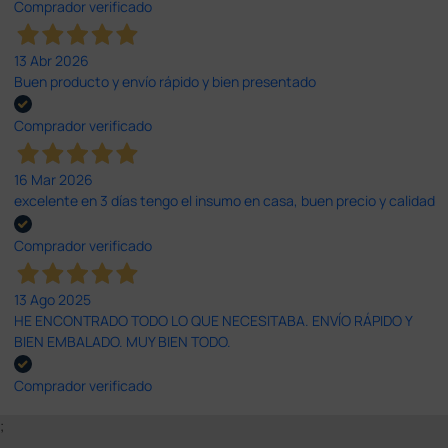
Comprador verificado
13 Abr 2026
Buen producto y envío rápido y bien presentado
Comprador verificado
16 Mar 2026
excelente en 3 días tengo el insumo en casa, buen precio y calidad
Comprador verificado
13 Ago 2025
HE ENCONTRADO TODO LO QUE NECESITABA. ENVÍO RÁPIDO Y
BIEN EMBALADO. MUY BIEN TODO.
Comprador verificado
;