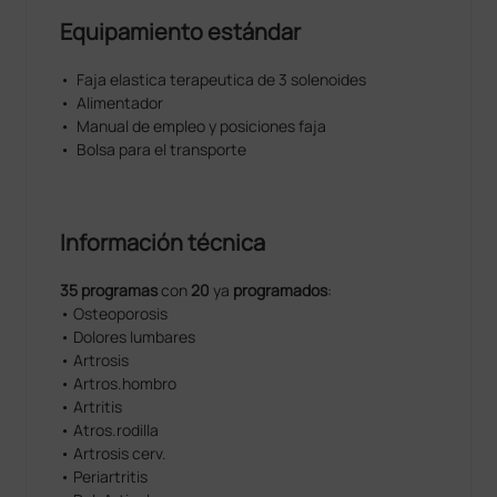
Equipamiento estándar
• Faja elastica terapeutica de 3 solenoides
• Alimentador
• Manual de empleo y posiciones faja
• Bolsa para el transporte
Información técnica
35 programas
con
20
ya
programados
:
• Osteoporosis
• Dolores lumbares
• Artrosis
• Artros.hombro
• Artritis
• Atros.rodilla
• Artrosis cerv.
• Periartritis