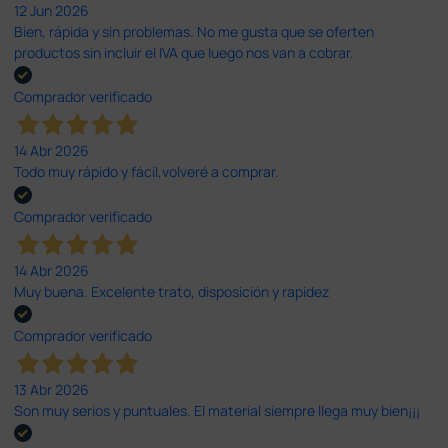
12 Jun 2026
Bien, rápida y sin problemas. No me gusta que se oferten
productos sin incluir el IVA que luego nos van a cobrar.
Comprador verificado
14 Abr 2026
Todo muy rápido y fácil,volveré a comprar.
Comprador verificado
14 Abr 2026
Muy buena. Excelente trato, disposición y rapidez
Comprador verificado
13 Abr 2026
Son muy serios y puntuales. El material siempre llega muy bien¡¡¡