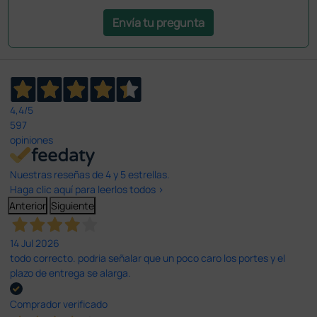
Envía tu pregunta
4,4
/5
597
opiniones
Nuestras reseñas de 4 y 5 estrellas.
Haga clic aquí para leerlos todos >
Anterior
Siguiente
14 Jul 2026
todo correcto. podria señalar que un poco caro los portes y el
plazo de entrega se alarga.
Comprador verificado