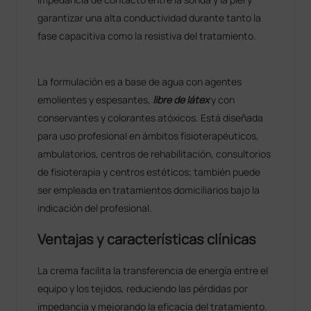
garantizar una alta conductividad durante tanto la
fase capacitiva como la resistiva del tratamiento.
La formulación es a base de agua con agentes
emolientes y espesantes,
libre de látex
y con
conservantes y colorantes atóxicos. Está diseñada
para uso profesional en ámbitos fisioterapéuticos,
ambulatorios, centros de rehabilitación, consultorios
de fisioterapia y centros estéticos; también puede
ser empleada en tratamientos domiciliarios bajo la
indicación del profesional.
Ventajas y características clínicas
La crema facilita la transferencia de energía entre el
equipo y los tejidos, reduciendo las pérdidas por
impedancia y mejorando la eficacia del tratamiento.