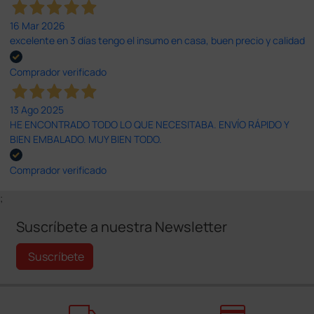
16 Mar 2026
excelente en 3 días tengo el insumo en casa, buen precio y calidad
Comprador verificado
13 Ago 2025
HE ENCONTRADO TODO LO QUE NECESITABA. ENVÍO RÁPIDO Y
BIEN EMBALADO. MUY BIEN TODO.
Comprador verificado
;
Suscríbete a nuestra Newsletter
Suscríbete