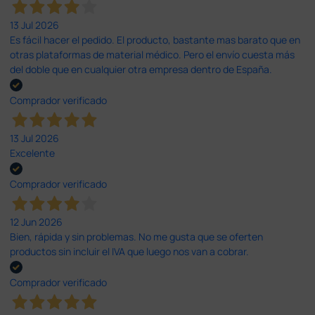
13 Jul 2026
Es fácil hacer el pedido. El producto, bastante mas barato que en
otras plataformas de material médico. Pero el envío cuesta más
del doble que en cualquier otra empresa dentro de España.
Comprador verificado
13 Jul 2026
Excelente
Comprador verificado
12 Jun 2026
Bien, rápida y sin problemas. No me gusta que se oferten
productos sin incluir el IVA que luego nos van a cobrar.
Comprador verificado