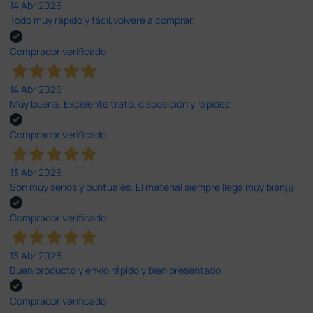
14 Abr 2026
Todo muy rápido y fácil,volveré a comprar.
Comprador verificado
14 Abr 2026
Muy buena. Excelente trato, disposición y rapidez
Comprador verificado
13 Abr 2026
Son muy serios y puntuales. El material siempre llega muy bien¡¡¡
Comprador verificado
13 Abr 2026
Buen producto y envío rápido y bien presentado
Comprador verificado