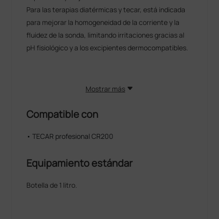
Para las terapias diatérmicas y tecar, está indicada
para mejorar la homogeneidad de la corriente y la
fluidez de la sonda, limitando irritaciones gracias al
pH fisiológico y a los excipientes dermocompatibles.
Mostrar más
Compatible con
• TECAR profesional CR200
Equipamiento estándar
Botella de 1 litro.