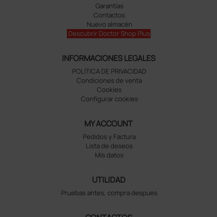
Garantías
Contactos
Nuevo almacén
Descubrir Doctor Shop Plus
INFORMACIONES LEGALES
POLÍTICA DE PRIVACIDAD
Condiciones de venta
Cookies
Configurar cookies
MY ACCOUNT
Pedidos y Factura
Lista de deseos
Mis datos
UTILIDAD
Pruebas antes, compra despues