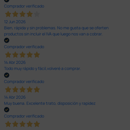
Comprador verificado
12 Jun 2026
Bien, rápida y sin problemas. No me gusta que se oferten
productos sin incluir el IVA que luego nos van a cobrar.
Comprador verificado
14 Abr 2026
Todo muy rápido y fácil,volveré a comprar.
Comprador verificado
14 Abr 2026
Muy buena. Excelente trato, disposición y rapidez
Comprador verificado