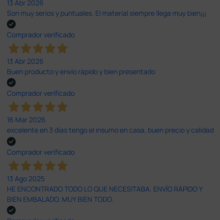
13 Abr 2026
Son muy serios y puntuales. El material siempre llega muy bien¡¡¡
Comprador verificado
13 Abr 2026
Buen producto y envío rápido y bien presentado
Comprador verificado
16 Mar 2026
excelente en 3 días tengo el insumo en casa, buen precio y calidad
Comprador verificado
13 Ago 2025
HE ENCONTRADO TODO LO QUE NECESITABA. ENVÍO RÁPIDO Y
BIEN EMBALADO. MUY BIEN TODO.