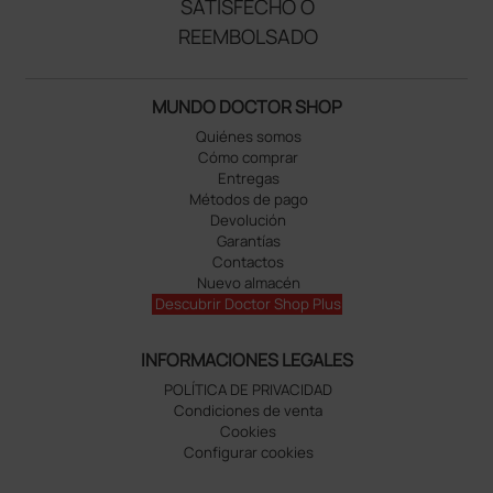
SATISFECHO O
REEMBOLSADO
MUNDO DOCTOR SHOP
Quiénes somos
Cómo comprar
Entregas
Métodos de pago
Devolución
Garantías
Contactos
Nuevo almacén
Descubrir Doctor Shop Plus
INFORMACIONES LEGALES
POLÍTICA DE PRIVACIDAD
Condiciones de venta
Cookies
Configurar cookies