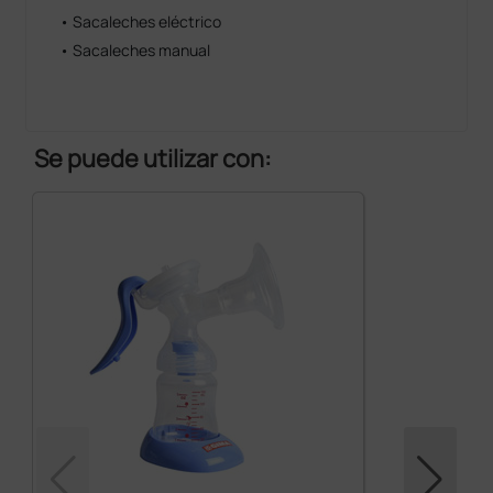
• Sacaleches eléctrico
• Sacaleches manual
Se puede utilizar con: