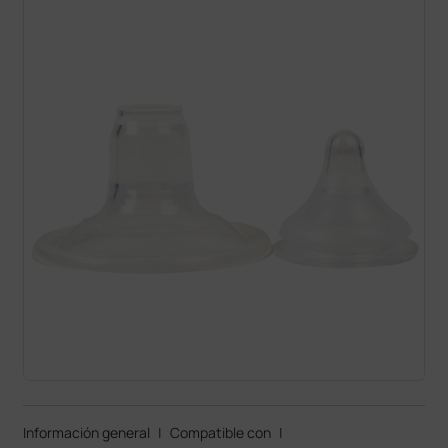
Información general
|
Compatible con
|