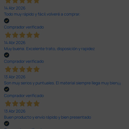
14 Abr 2026
Todo muy rápido y fácil,volveré a comprar.
Comprador verificado
14 Abr 2026
Muy buena. Excelente trato, disposición y rapidez
Comprador verificado
13 Abr 2026
Son muy serios y puntuales. El material siempre llega muy bien¡¡¡
Comprador verificado
13 Abr 2026
Buen producto y envío rápido y bien presentado