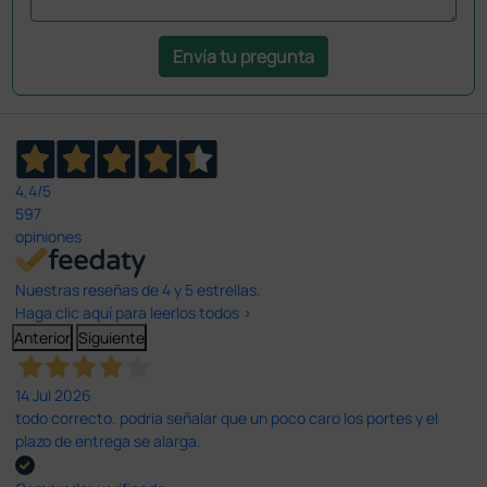
Envía tu pregunta
4,4
/5
597
opiniones
Nuestras reseñas de 4 y 5 estrellas.
Haga clic aquí para leerlos todos >
Anterior
Siguiente
14 Jul 2026
todo correcto. podria señalar que un poco caro los portes y el
plazo de entrega se alarga.