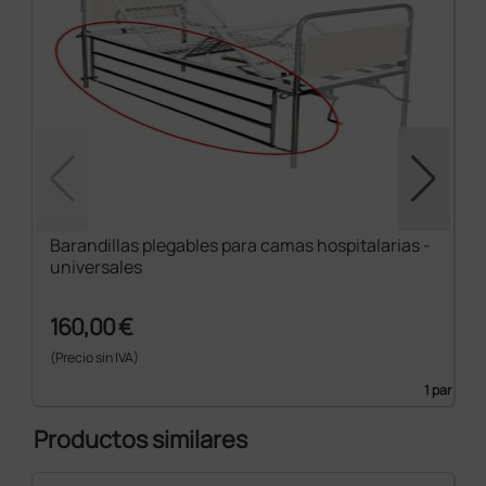
Barandillas plegables para camas hospitalarias -
universales
160,00 €
(Precio sin IVA)
1 par
Productos similares