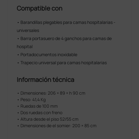
Compatible con
• Barandillas plegables para camas hospitalarias -
universales
• Barra portasuero de 4 ganchos para camas de
hospital
• Portadocumentos inoxidable
• Trapecio universal para camas hospitalarias
Información técnica
• Dimensiones: 206 × 89 × h 90 cm
• Peso: 41,4 Kg
• Ruedas de 100 mm
• Dos ruedas con freno
• Altura desde el piso 52/55 cm
• Dimensiones de el somier: 200 × 85 cm