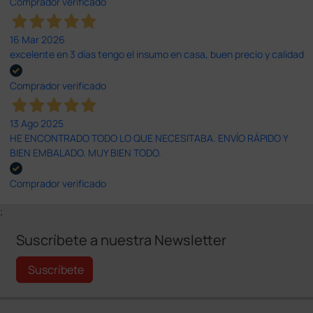
Comprador verificado
16 Mar 2026
excelente en 3 días tengo el insumo en casa, buen precio y calidad
Comprador verificado
13 Ago 2025
HE ENCONTRADO TODO LO QUE NECESITABA. ENVÍO RÁPIDO Y
BIEN EMBALADO. MUY BIEN TODO.
Comprador verificado
;
Suscríbete a nuestra Newsletter
Suscríbete