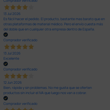
Comprador verificado
13 Jul 2026
Es fácil hacer el pedido. El producto, bastante mas barato que en
otras plataformas de material médico. Pero el envío cuesta más
del doble que en cualquier otra empresa dentro de España.
Comprador verificado
13 Jul 2026
Excelente
Comprador verificado
12 Jun 2026
Bien, rápida y sin problemas. No me gusta que se oferten
productos sin incluir el IVA que luego nos van a cobrar.
Comprador verificado