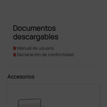
Documentos
descargables
Manual de usuario
Declaración de conformidad
Accesorios