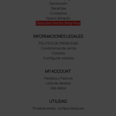
Devolución
Garantías
Contactos
Nuevo almacén
Descubrir Doctor Shop Plus
INFORMACIONES LEGALES
POLÍTICA DE PRIVACIDAD
Condiciones de venta
Cookies
Configurar cookies
MY ACCOUNT
Pedidos y Factura
Lista de deseos
Mis datos
UTILIDAD
Pruebas antes, compra despues