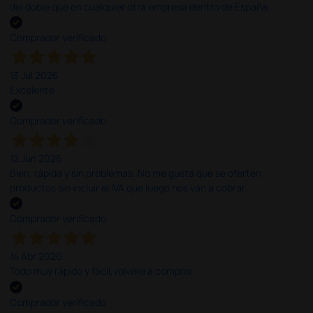
del doble que en cualquier otra empresa dentro de España.
Comprador verificado
13 Jul 2026
Excelente
Comprador verificado
12 Jun 2026
Bien, rápida y sin problemas. No me gusta que se oferten
productos sin incluir el IVA que luego nos van a cobrar.
Comprador verificado
14 Abr 2026
Todo muy rápido y fácil,volveré a comprar.
Comprador verificado