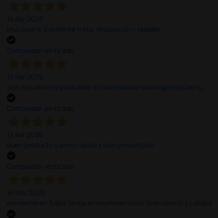
14 Abr 2026
Muy buena. Excelente trato, disposición y rapidez
Comprador verificado
13 Abr 2026
Son muy serios y puntuales. El material siempre llega muy bien¡¡¡
Comprador verificado
13 Abr 2026
Buen producto y envío rápido y bien presentado
Comprador verificado
16 Mar 2026
excelente en 3 días tengo el insumo en casa, buen precio y calidad