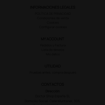
INFORMACIONES LEGALES
POLÍTICA DE PRIVACIDAD
Condiciones de venta
Cookies
Configurar cookies
MY ACCOUNT
Pedidos y Factura
Lista de deseos
Mis datos
UTILIDAD
Pruebas antes, compra despues
CONTACTOS
Dirección
Doctor Shop España SL
Domicilio Social: Calle Muntaner, 305,