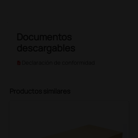
Documentos
descargables
Declaración de conformidad
Productos similares