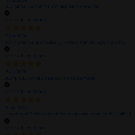
Muy buena. Excelente trato, disposición y rapidez
Comprador verificado
13 Abr 2026
Son muy serios y puntuales. El material siempre llega muy bien¡¡¡
Comprador verificado
13 Abr 2026
Buen producto y envío rápido y bien presentado
Comprador verificado
16 Mar 2026
excelente en 3 días tengo el insumo en casa, buen precio y calidad
Comprador verificado