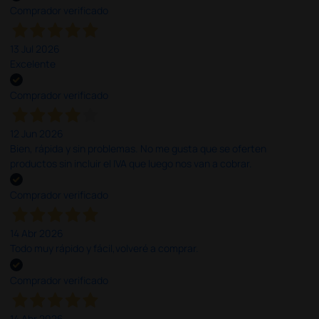
Comprador verificado
13 Jul 2026
Excelente
Comprador verificado
12 Jun 2026
Bien, rápida y sin problemas. No me gusta que se oferten
productos sin incluir el IVA que luego nos van a cobrar.
Comprador verificado
14 Abr 2026
Todo muy rápido y fácil,volveré a comprar.
Comprador verificado
14 Abr 2026