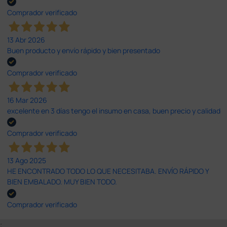
Comprador verificado
13 Abr 2026
Buen producto y envío rápido y bien presentado
Comprador verificado
16 Mar 2026
excelente en 3 días tengo el insumo en casa, buen precio y calidad
Comprador verificado
13 Ago 2025
HE ENCONTRADO TODO LO QUE NECESITABA. ENVÍO RÁPIDO Y
BIEN EMBALADO. MUY BIEN TODO.
Comprador verificado
;