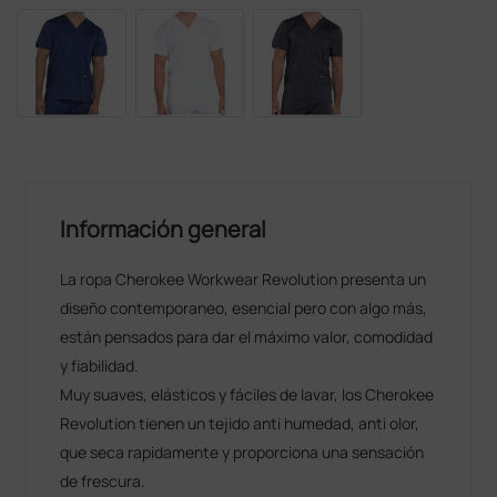
Información general
La ropa Cherokee Workwear Revolution presenta un
diseño contemporaneo, esencial pero con algo más,
están pensados para dar el máximo valor, comodidad
y fiabilidad.
Muy suaves, elásticos y fáciles de lavar, los Cherokee
Revolution tienen un tejido anti humedad, anti olor,
que seca rapidamente y proporciona una sensación
de frescura.