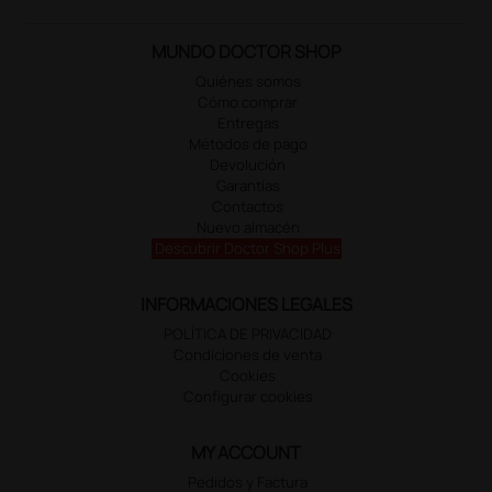
MUNDO DOCTOR SHOP
Quiénes somos
Cómo comprar
Entregas
Métodos de pago
Devolución
Garantías
Contactos
Nuevo almacén
Descubrir Doctor Shop Plus
INFORMACIONES LEGALES
POLÍTICA DE PRIVACIDAD
Condiciones de venta
Cookies
Configurar cookies
MY ACCOUNT
Pedidos y Factura