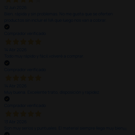
12 Jun 2026
Bien, rápida y sin problemas. No me gusta que se oferten
productos sin incluir el IVA que luego nos van a cobrar.
Comprador verificado
14 Abr 2026
Todo muy rápido y fácil,volveré a comprar.
Comprador verificado
14 Abr 2026
Muy buena. Excelente trato, disposición y rapidez
Comprador verificado
13 Abr 2026
Son muy serios y puntuales. El material siempre llega muy bien¡¡¡