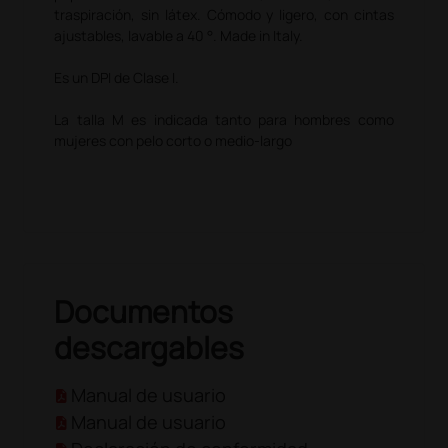
traspiración, sin látex. Cómodo y ligero, con cintas
ajustables, lavable a 40 °. Made in Italy.
Es un DPI de Clase I.
La talla M es indicada tanto para hombres como
mujeres con pelo corto o medio-largo
Documentos
descargables
Manual de usuario
Manual de usuario