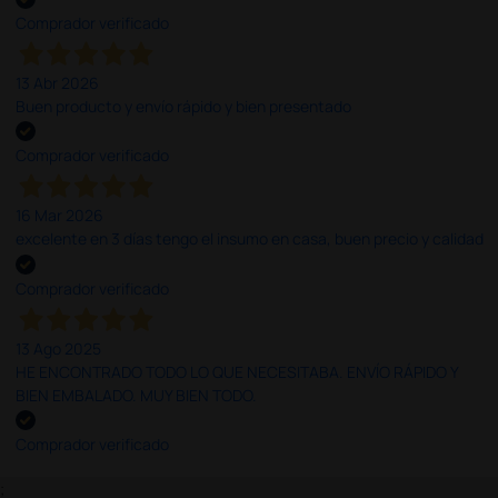
Comprador verificado
13 Abr 2026
Buen producto y envío rápido y bien presentado
Comprador verificado
16 Mar 2026
excelente en 3 días tengo el insumo en casa, buen precio y calidad
Comprador verificado
13 Ago 2025
HE ENCONTRADO TODO LO QUE NECESITABA. ENVÍO RÁPIDO Y
BIEN EMBALADO. MUY BIEN TODO.
Comprador verificado
;