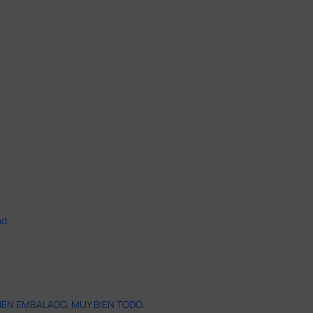
ad
IEN EMBALADO. MUY BIEN TODO.