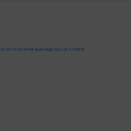
 sin incluir el IVA que luego nos van a cobrar.