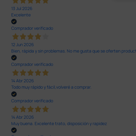
13 Jul 2026
Excelente
Comprador verificado
12 Jun 2026
Bien, rápida y sin problemas. No me gusta que se oferten productos
Comprador verificado
14 Abr 2026
Todo muy rápido y fácil,volveré a comprar.
Comprador verificado
14 Abr 2026
Muy buena. Excelente trato, disposición y rapidez