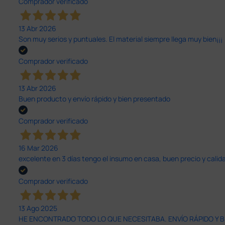
Comprador verificado
13 Abr 2026
Son muy serios y puntuales. El material siempre llega muy bien¡¡¡
Comprador verificado
13 Abr 2026
Buen producto y envío rápido y bien presentado
Comprador verificado
16 Mar 2026
excelente en 3 días tengo el insumo en casa, buen precio y calid
Comprador verificado
13 Ago 2025
HE ENCONTRADO TODO LO QUE NECESITABA. ENVÍO RÁPIDO Y B