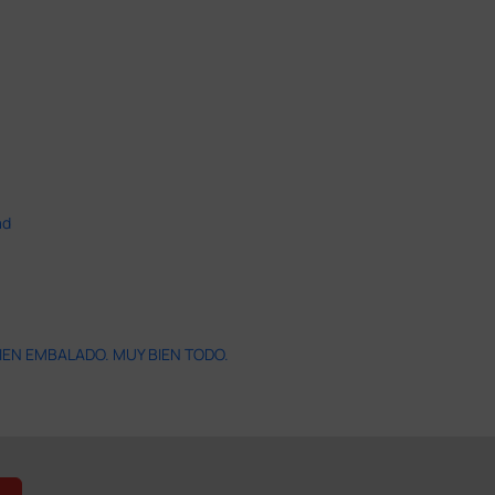
ad
IEN EMBALADO. MUY BIEN TODO.