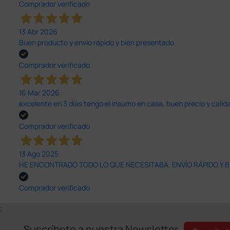
Comprador verificado
13 Abr 2026
Buen producto y envío rápido y bien presentado
Comprador verificado
16 Mar 2026
excelente en 3 días tengo el insumo en casa, buen precio y calid
Comprador verificado
13 Ago 2025
HE ENCONTRADO TODO LO QUE NECESITABA. ENVÍO RÁPIDO Y B
Comprador verificado
;
Suscríbete a nuestra Newsletter