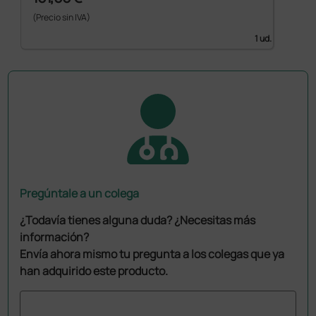
(Precio sin IVA)
1 ud.
Pregúntale a un colega
¿Todavía tienes alguna duda? ¿Necesitas más
información?
Envía ahora mismo tu pregunta a los colegas que ya
han adquirido este producto.