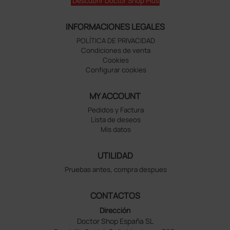
Descubrir Doctor Shop Plus
INFORMACIONES LEGALES
POLÍTICA DE PRIVACIDAD
Condiciones de venta
Cookies
Configurar cookies
MY ACCOUNT
Pedidos y Factura
Lista de deseos
Mis datos
UTILIDAD
Pruebas antes, compra despues
CONTACTOS
Dirección
Doctor Shop España SL