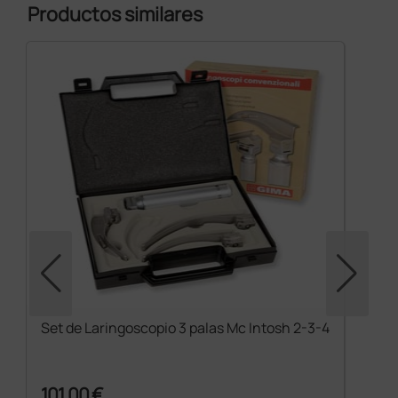
Productos similares
Set de Laringoscopio 3 palas Mc Intosh 2-3-4
101,00 €