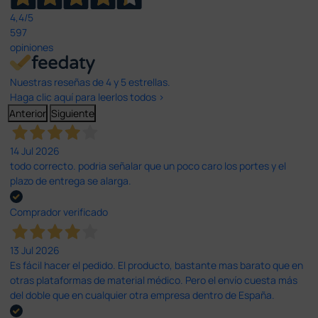
4,4
/5
597
opiniones
Nuestras reseñas de 4 y 5 estrellas.
Haga clic aquí para leerlos todos >
Anterior
Siguiente
14 Jul 2026
todo correcto. podria señalar que un poco caro los portes y el
plazo de entrega se alarga.
Comprador verificado
13 Jul 2026
Es fácil hacer el pedido. El producto, bastante mas barato que en
otras plataformas de material médico. Pero el envío cuesta más
del doble que en cualquier otra empresa dentro de España.