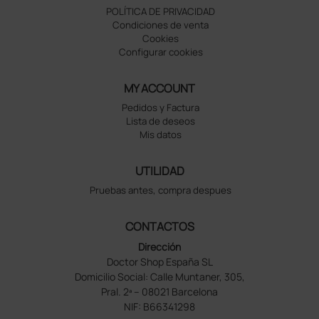
POLÍTICA DE PRIVACIDAD
Condiciones de venta
Cookies
Configurar cookies
MY ACCOUNT
Pedidos y Factura
Lista de deseos
Mis datos
UTILIDAD
Pruebas antes, compra despues
CONTACTOS
Dirección
Doctor Shop España SL
Domicilio Social: Calle Muntaner, 305,
Pral. 2ª – 08021 Barcelona
NIF: B66341298