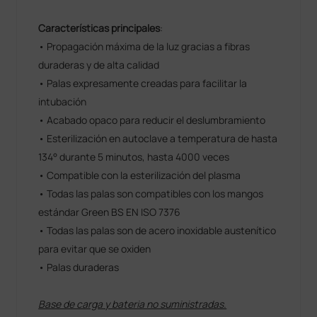
Características principales
:
• Propagación máxima de la luz gracias a fibras
duraderas y de alta calidad
• Palas expresamente creadas para facilitar la
intubación
• Acabado opaco para reducir el deslumbramiento
• Esterilización en autoclave a temperatura de hasta
134° durante 5 minutos, hasta 4000 veces
• Compatible con la esterilización del plasma
• Todas las palas son compatibles con los mangos
estándar Green BS EN ISO 7376
• Todas las palas son de acero inoxidable austenítico
para evitar que se oxiden
• Palas duraderas
Base de carga y bateria no suministradas.