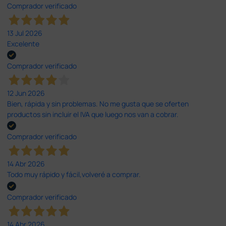
Comprador verificado
13 Jul 2026
Excelente
Comprador verificado
12 Jun 2026
Bien, rápida y sin problemas. No me gusta que se oferten
productos sin incluir el IVA que luego nos van a cobrar.
Comprador verificado
14 Abr 2026
Todo muy rápido y fácil,volveré a comprar.
Comprador verificado
14 Abr 2026