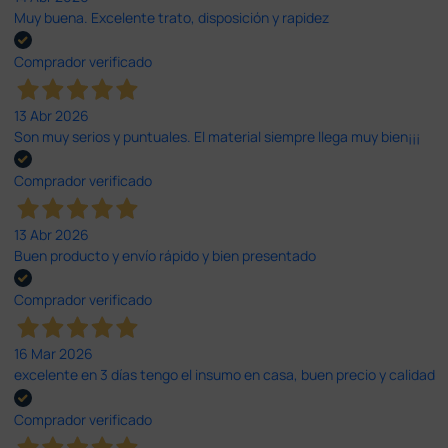
Muy buena. Excelente trato, disposición y rapidez
Comprador verificado
13 Abr 2026
Son muy serios y puntuales. El material siempre llega muy bien¡¡¡
Comprador verificado
13 Abr 2026
Buen producto y envío rápido y bien presentado
Comprador verificado
16 Mar 2026
excelente en 3 días tengo el insumo en casa, buen precio y calidad
Comprador verificado