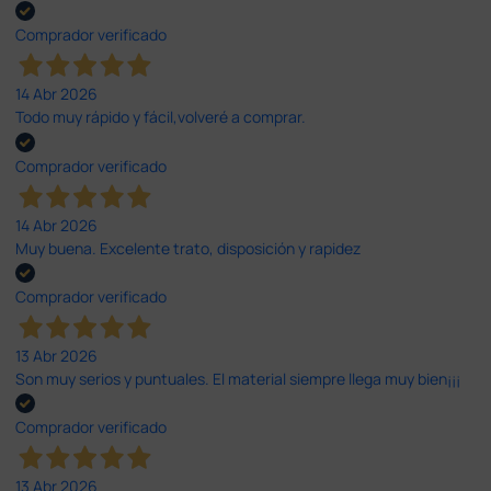
Comprador verificado
14 Abr 2026
Todo muy rápido y fácil,volveré a comprar.
Comprador verificado
14 Abr 2026
Muy buena. Excelente trato, disposición y rapidez
Comprador verificado
13 Abr 2026
Son muy serios y puntuales. El material siempre llega muy bien¡¡¡
Comprador verificado
13 Abr 2026