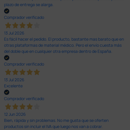
plazo de entrega se alarga.
Comprador verificado
13 Jul 2026
Es fácil hacer el pedido. El producto, bastante mas barato que en
otras plataformas de material médico. Pero el envío cuesta más
del doble que en cualquier otra empresa dentro de España.
Comprador verificado
13 Jul 2026
Excelente
Comprador verificado
12 Jun 2026
Bien, rápida y sin problemas. No me gusta que se oferten
productos sin incluir el IVA que luego nos van a cobrar.