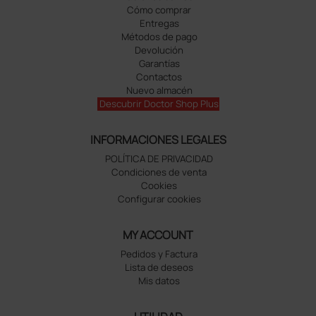
Cómo comprar
Entregas
Métodos de pago
Devolución
Garantías
Contactos
Nuevo almacén
Descubrir Doctor Shop Plus
INFORMACIONES LEGALES
POLÍTICA DE PRIVACIDAD
Condiciones de venta
Cookies
Configurar cookies
MY ACCOUNT
Pedidos y Factura
Lista de deseos
Mis datos