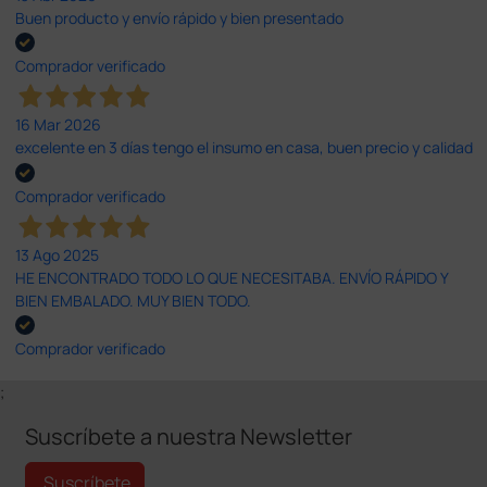
Buen producto y envío rápido y bien presentado
Comprador verificado
16 Mar 2026
excelente en 3 días tengo el insumo en casa, buen precio y calidad
Comprador verificado
13 Ago 2025
HE ENCONTRADO TODO LO QUE NECESITABA. ENVÍO RÁPIDO Y
BIEN EMBALADO. MUY BIEN TODO.
Comprador verificado
;
Suscríbete a nuestra Newsletter
Suscríbete