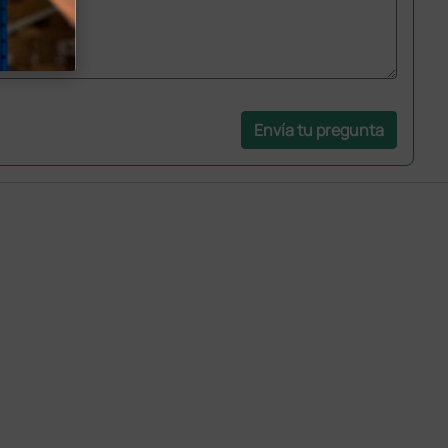
Envía tu pregunta