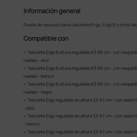
Información general
Rueda de repuesto para taburetes Ergo, Ergo B y otros tab
Compatible con
• Taburete Ergo B altura regulable 63-83 cm - con respald
ruedas - azul
• Taburete Ergo B altura regulable 63-83 cm - con respald
ruedas - blanco
• Taburete Ergo B altura regulable 63-83 cm - con respald
ruedas - negro
• Taburete Ergo regulable en altura 52-67 cm - con asient
- azul
• Taburete Ergo regulable en altura 52-67 cm - con asient
- blanco
• Taburete Ergo regulable en altura 52-67 cm - con asient