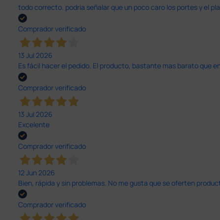
todo correcto. podria señalar que un poco caro los portes y el pl
Comprador verificado
13 Jul 2026
Es fácil hacer el pedido. El producto, bastante mas barato que 
Comprador verificado
13 Jul 2026
Excelente
Comprador verificado
12 Jun 2026
Bien, rápida y sin problemas. No me gusta que se oferten productos
Comprador verificado