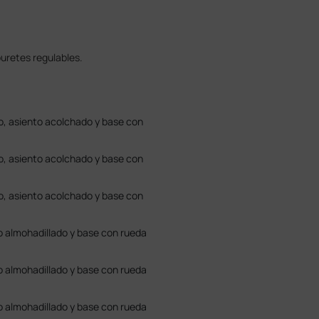
uretes regulables.
o, asiento acolchado y base con
o, asiento acolchado y base con
o, asiento acolchado y base con
o almohadillado y base con rueda
o almohadillado y base con rueda
o almohadillado y base con rueda