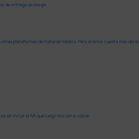
azo de entrega se alarga.
en otras plataformas de material médico. Pero el envío cuesta más del 
 sin incluir el IVA que luego nos van a cobrar.