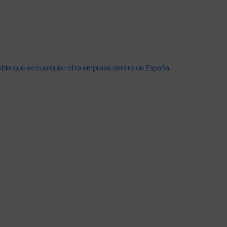
doble que en cualquier otra empresa dentro de España.