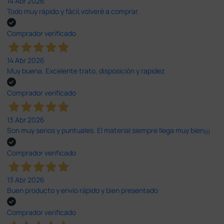
14 Abr 2026
Todo muy rápido y fácil,volveré a comprar.
Comprador verificado
14 Abr 2026
Muy buena. Excelente trato, disposición y rapidez
Comprador verificado
13 Abr 2026
Son muy serios y puntuales. El material siempre llega muy bien¡¡¡
Comprador verificado
13 Abr 2026
Buen producto y envío rápido y bien presentado
Comprador verificado