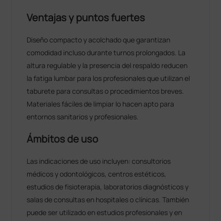
Ventajas y puntos fuertes
Diseño compacto y acolchado que garantizan
comodidad incluso durante turnos prolongados. La
altura regulable y la presencia del respaldo reducen
la fatiga lumbar para los profesionales que utilizan el
taburete para consultas o procedimientos breves.
Materiales fáciles de limpiar lo hacen apto para
entornos sanitarios y profesionales.
Ámbitos de uso
Las indicaciones de uso incluyen: consultorios
médicos y odontológicos, centros estéticos,
estudios de fisioterapia, laboratorios diagnósticos y
salas de consultas en hospitales o clínicas. También
puede ser utilizado en estudios profesionales y en