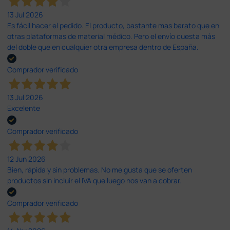
13 Jul 2026
Es fácil hacer el pedido. El producto, bastante mas barato que en
otras plataformas de material médico. Pero el envío cuesta más
del doble que en cualquier otra empresa dentro de España.
Comprador verificado
13 Jul 2026
Excelente
Comprador verificado
12 Jun 2026
Bien, rápida y sin problemas. No me gusta que se oferten
productos sin incluir el IVA que luego nos van a cobrar.
Comprador verificado