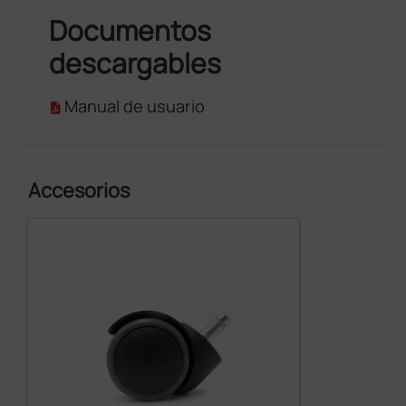
Documentos
descargables
Manual de usuario
Accesorios