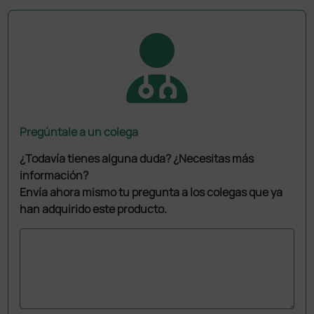
Pregúntale a un colega
¿Todavía tienes alguna duda? ¿Necesitas más
información?
Envía ahora mismo tu pregunta a los colegas que ya
han adquirido este producto.