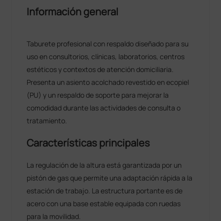
Información general
Taburete profesional con respaldo diseñado para su
uso en consultorios, clínicas, laboratorios, centros
estéticos y contextos de atención domiciliaria.
Presenta un asiento acolchado revestido en ecopiel
(PU) y un respaldo de soporte para mejorar la
comodidad durante las actividades de consulta o
tratamiento.
Características principales
La regulación de la altura está garantizada por un
pistón de gas que permite una adaptación rápida a la
estación de trabajo. La estructura portante es de
acero con una base estable equipada con ruedas
para la movilidad.