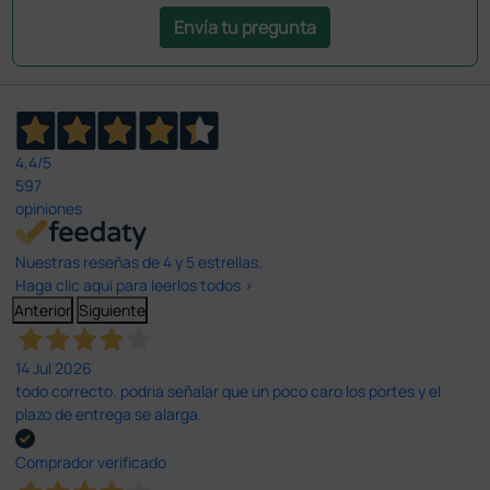
Envía tu pregunta
4,4
/5
597
opiniones
Nuestras reseñas de 4 y 5 estrellas.
Haga clic aquí para leerlos todos >
Anterior
Siguiente
14 Jul 2026
todo correcto. podria señalar que un poco caro los portes y el
plazo de entrega se alarga.
Comprador verificado