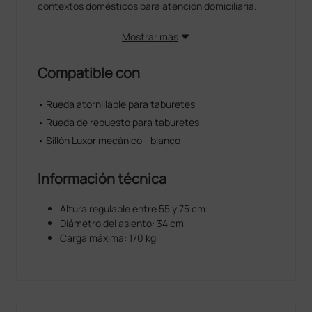
contextos domésticos para atención domiciliaria.
Mostrar más
Compatible con
• Rueda atornillable para taburetes
• Rueda de repuesto para taburetes
• Sillón Luxor mecánico - blanco
Información técnica
Altura regulable entre 55 y 75 cm
Diámetro del asiento: 34 cm
Carga máxima: 170 kg