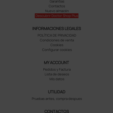
Garantías
Contactos
Nuevo almacén
Descubrir Doctor Shop Plus
INFORMACIONES LEGALES
POLÍTICA DE PRIVACIDAD
Condiciones de venta
Cookies
Configurar cookies
MY ACCOUNT
Pedidos y Factura
Lista de deseos
Mis datos
UTILIDAD
Pruebas antes, compra despues
CONTACTOS