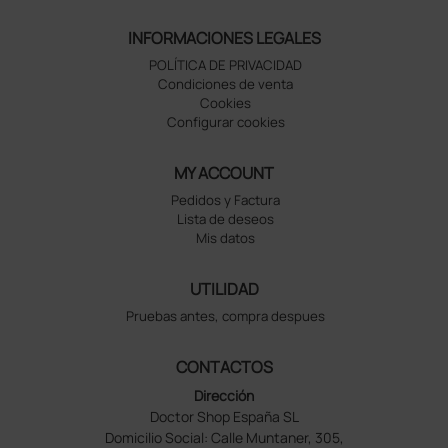
INFORMACIONES LEGALES
POLÍTICA DE PRIVACIDAD
Condiciones de venta
Cookies
Configurar cookies
MY ACCOUNT
Pedidos y Factura
Lista de deseos
Mis datos
UTILIDAD
Pruebas antes, compra despues
CONTACTOS
Dirección
Doctor Shop España SL
Domicilio Social: Calle Muntaner, 305,