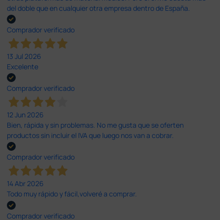
del doble que en cualquier otra empresa dentro de España.
Comprador verificado
13 Jul 2026
Excelente
Comprador verificado
12 Jun 2026
Bien, rápida y sin problemas. No me gusta que se oferten
productos sin incluir el IVA que luego nos van a cobrar.
Comprador verificado
14 Abr 2026
Todo muy rápido y fácil,volveré a comprar.
Comprador verificado