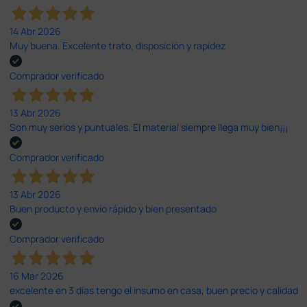
14 Abr 2026
Muy buena. Excelente trato, disposición y rapidez
Comprador verificado
13 Abr 2026
Son muy serios y puntuales. El material siempre llega muy bien¡¡¡
Comprador verificado
13 Abr 2026
Buen producto y envío rápido y bien presentado
Comprador verificado
16 Mar 2026
excelente en 3 días tengo el insumo en casa, buen precio y calidad