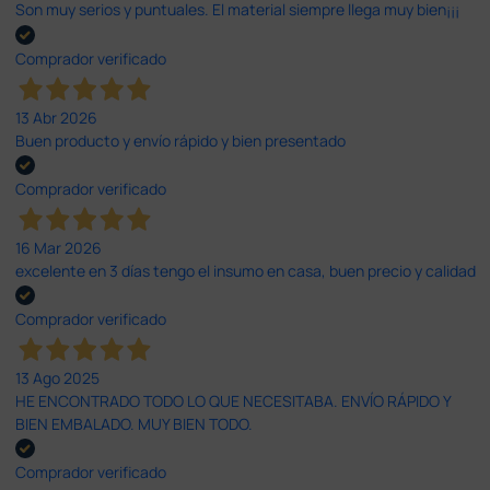
Son muy serios y puntuales. El material siempre llega muy bien¡¡¡
Comprador verificado
13 Abr 2026
Buen producto y envío rápido y bien presentado
Comprador verificado
16 Mar 2026
excelente en 3 días tengo el insumo en casa, buen precio y calidad
Comprador verificado
13 Ago 2025
HE ENCONTRADO TODO LO QUE NECESITABA. ENVÍO RÁPIDO Y
BIEN EMBALADO. MUY BIEN TODO.
Comprador verificado