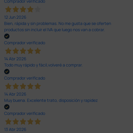
Comprador verificado
12 Jun 2026
Bien, rápida y sin problemas. No me gusta que se oferten
productos sin incluir el IVA que luego nos van a cobrar.
Comprador verificado
14 Abr 2026
Todo muy rápido y fácil,volveré a comprar.
Comprador verificado
14 Abr 2026
Muy buena. Excelente trato, disposición y rapidez
Comprador verificado
13 Abr 2026