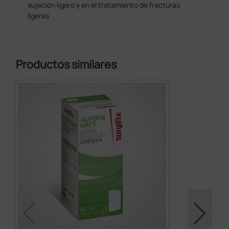
sujeción ligero y en el tratamiento de fracturas
ligeras
Productos similares