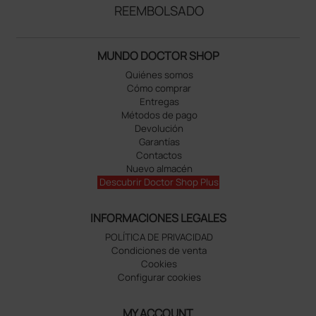
REEMBOLSADO
MUNDO DOCTOR SHOP
Quiénes somos
Cómo comprar
Entregas
Métodos de pago
Devolución
Garantías
Contactos
Nuevo almacén
Descubrir Doctor Shop Plus
INFORMACIONES LEGALES
POLÍTICA DE PRIVACIDAD
Condiciones de venta
Cookies
Configurar cookies
MY ACCOUNT