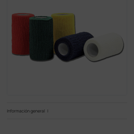
Información general
|