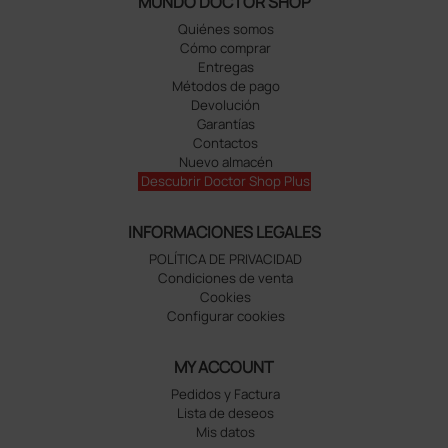
MUNDO DOCTOR SHOP
Quiénes somos
Cómo comprar
Entregas
Métodos de pago
Devolución
Garantías
Contactos
Nuevo almacén
Descubrir Doctor Shop Plus
INFORMACIONES LEGALES
POLÍTICA DE PRIVACIDAD
Condiciones de venta
Cookies
Configurar cookies
MY ACCOUNT
Pedidos y Factura
Lista de deseos
Mis datos