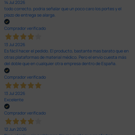
14 Jul 2026
todo correcto. podria señalar que un poco caro los portes y el
plazo de entrega se alarga.
Comprador verificado
13 Jul 2026
Es fácil hacer el pedido. El producto, bastante mas barato que en
otras plataformas de material médico. Pero el envío cuesta más
del doble que en cualquier otra empresa dentro de España.
Comprador verificado
13 Jul 2026
Excelente
Comprador verificado
12 Jun 2026