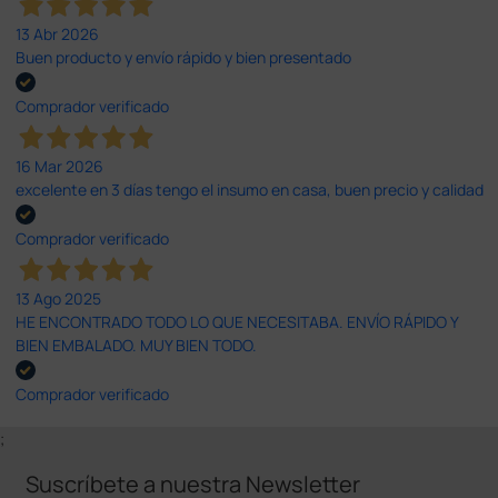
13 Abr 2026
Buen producto y envío rápido y bien presentado
Comprador verificado
16 Mar 2026
excelente en 3 días tengo el insumo en casa, buen precio y calidad
Comprador verificado
13 Ago 2025
HE ENCONTRADO TODO LO QUE NECESITABA. ENVÍO RÁPIDO Y
BIEN EMBALADO. MUY BIEN TODO.
Comprador verificado
;
Suscríbete a nuestra Newsletter