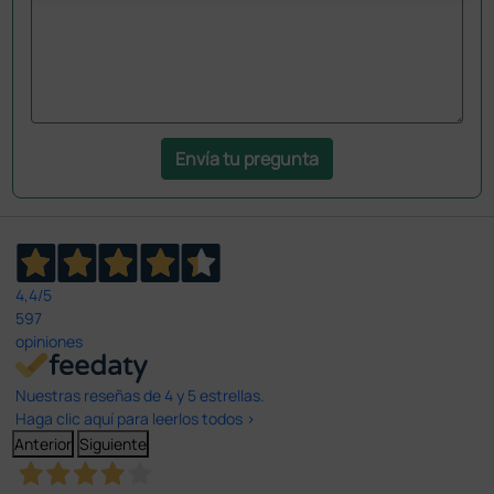
Envía tu pregunta
4,4
/5
597
opiniones
Nuestras reseñas de 4 y 5 estrellas.
Haga clic aquí para leerlos todos >
Anterior
Siguiente