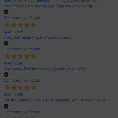
Bien, rápida y sin problemas. No me gusta que se oferten
productos sin incluir el IVA que luego nos van a cobrar.
Comprador verificado
14 Abr 2026
Todo muy rápido y fácil,volveré a comprar.
Comprador verificado
14 Abr 2026
Muy buena. Excelente trato, disposición y rapidez
Comprador verificado
13 Abr 2026
Son muy serios y puntuales. El material siempre llega muy bien¡¡¡
Comprador verificado