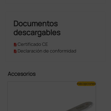
Documentos
descargables
Certificado CE
Declaración de conformidad
Accesorios
más opciones