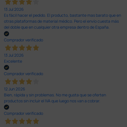
13 Jul 2026
Es fácil hacer el pedido. El producto, bastante mas barato que en
otras plataformas de material médico. Pero el envío cuesta más
del doble que en cualquier otra empresa dentro de España.
Comprador verificado
13 Jul 2026
Excelente
Comprador verificado
12 Jun 2026
Bien, rápida y sin problemas. No me gusta que se oferten
productos sin incluir el IVA que luego nos van a cobrar.
Comprador verificado