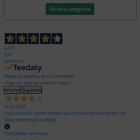
Envía tu pregunta
4,4
/5
597
opiniones
Nuestras reseñas de 4 y 5 estrellas.
Haga clic aquí para leerlos todos >
Anterior
Siguiente
14 Jul 2026
todo correcto. podria señalar que un poco caro los portes y el
plazo de entrega se alarga.
Comprador verificado