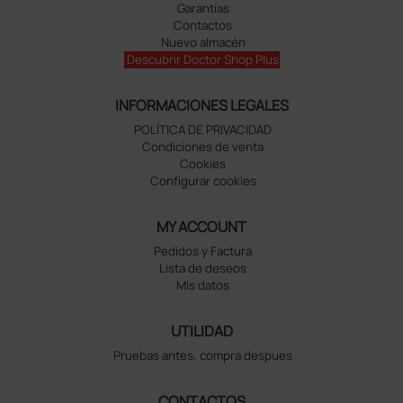
Garantías
Contactos
Nuevo almacén
Descubrir Doctor Shop Plus
INFORMACIONES LEGALES
POLÍTICA DE PRIVACIDAD
Condiciones de venta
Cookies
Configurar cookies
MY ACCOUNT
Pedidos y Factura
Lista de deseos
Mis datos
UTILIDAD
Pruebas antes, compra despues
CONTACTOS