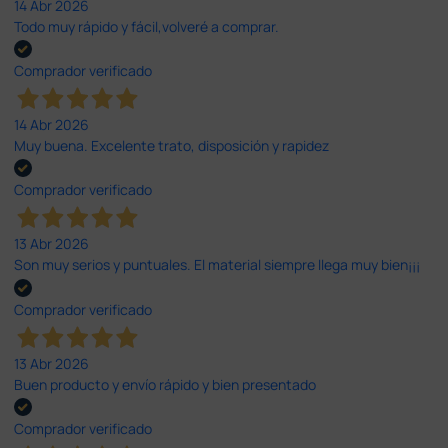
14 Abr 2026
Todo muy rápido y fácil,volveré a comprar.
Comprador verificado
14 Abr 2026
Muy buena. Excelente trato, disposición y rapidez
Comprador verificado
13 Abr 2026
Son muy serios y puntuales. El material siempre llega muy bien¡¡¡
Comprador verificado
13 Abr 2026
Buen producto y envío rápido y bien presentado
Comprador verificado