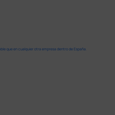
doble que en cualquier otra empresa dentro de España.