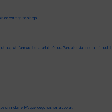
azo de entrega se alarga.
en otras plataformas de material médico. Pero el envío cuesta más del 
 sin incluir el IVA que luego nos van a cobrar.