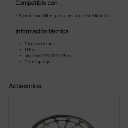
Compatible con
• Soporte para filtros para cámara de esterilización
Información técnica
Fondo perforado
1 filtro
Medidas: 285×280×135 mm
Color tapa: gris
Accesorios