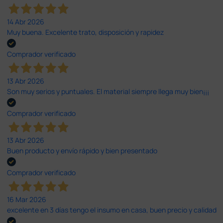
14 Abr 2026
Muy buena. Excelente trato, disposición y rapidez
Comprador verificado
13 Abr 2026
Son muy serios y puntuales. El material siempre llega muy bien¡¡¡
Comprador verificado
13 Abr 2026
Buen producto y envío rápido y bien presentado
Comprador verificado
16 Mar 2026
excelente en 3 días tengo el insumo en casa, buen precio y calidad