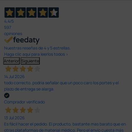
4,4
/5
597
opiniones
Nuestras reseñas de 4 y 5 estrellas.
Haga clic aquí para leerlos todos >
Anterior
Siguiente
14 Jul 2026
todo correcto. podria señalar que un poco caro los portes y el
plazo de entrega se alarga.
Comprador verificado
13 Jul 2026
Es fácil hacer el pedido. El producto, bastante mas barato que en
otras plataformas de material médico. Pero el envío cuesta más