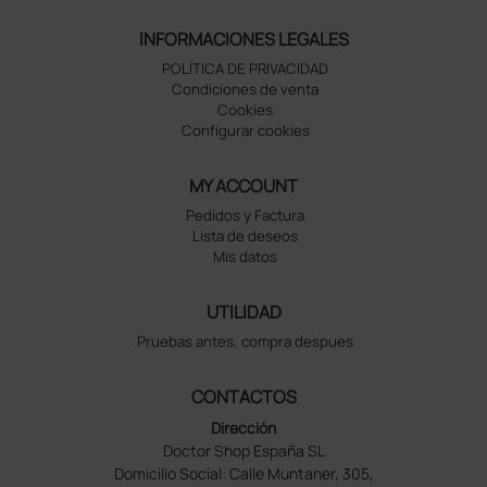
INFORMACIONES LEGALES
POLÍTICA DE PRIVACIDAD
Condiciones de venta
Cookies
Configurar cookies
MY ACCOUNT
Pedidos y Factura
Lista de deseos
Mis datos
UTILIDAD
Pruebas antes, compra despues
CONTACTOS
Dirección
Doctor Shop España SL
Domicilio Social: Calle Muntaner, 305,