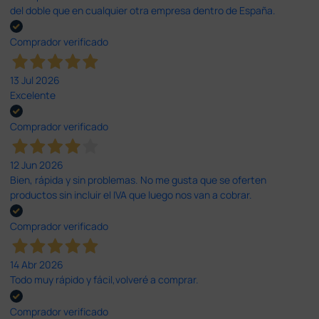
del doble que en cualquier otra empresa dentro de España.
Comprador verificado
13 Jul 2026
Excelente
Comprador verificado
12 Jun 2026
Bien, rápida y sin problemas. No me gusta que se oferten
productos sin incluir el IVA que luego nos van a cobrar.
Comprador verificado
14 Abr 2026
Todo muy rápido y fácil,volveré a comprar.
Comprador verificado