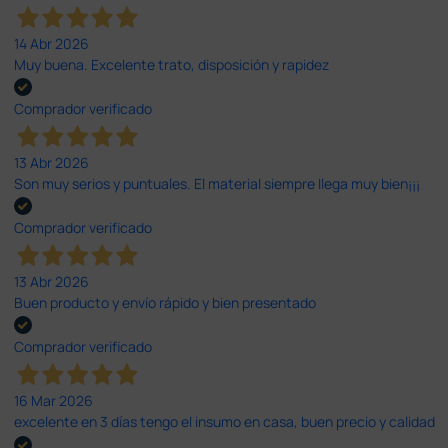
14 Abr 2026
Muy buena. Excelente trato, disposición y rapidez
Comprador verificado
13 Abr 2026
Son muy serios y puntuales. El material siempre llega muy bien¡¡¡
Comprador verificado
13 Abr 2026
Buen producto y envío rápido y bien presentado
Comprador verificado
16 Mar 2026
excelente en 3 días tengo el insumo en casa, buen precio y calidad