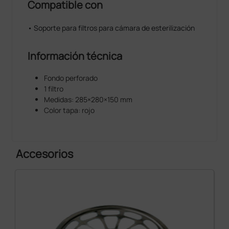
Compatible con
• Soporte para filtros para cámara de esterilización
Información técnica
Fondo perforado
1 filtro
Medidas: 285×280×150 mm
Color tapa: rojo
Accesorios