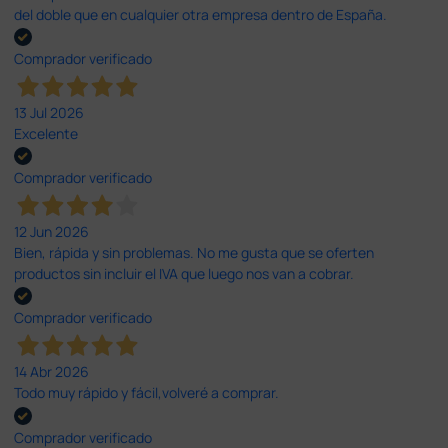
del doble que en cualquier otra empresa dentro de España.
Comprador verificado
13 Jul 2026
Excelente
Comprador verificado
12 Jun 2026
Bien, rápida y sin problemas. No me gusta que se oferten
productos sin incluir el IVA que luego nos van a cobrar.
Comprador verificado
14 Abr 2026
Todo muy rápido y fácil,volveré a comprar.
Comprador verificado