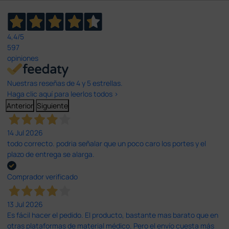
4,4
/5
597
opiniones
Nuestras reseñas de 4 y 5 estrellas.
Haga clic aquí para leerlos todos >
Anterior
Siguiente
14 Jul 2026
todo correcto. podria señalar que un poco caro los portes y el
plazo de entrega se alarga.
Comprador verificado
13 Jul 2026
Es fácil hacer el pedido. El producto, bastante mas barato que en
otras plataformas de material médico. Pero el envío cuesta más