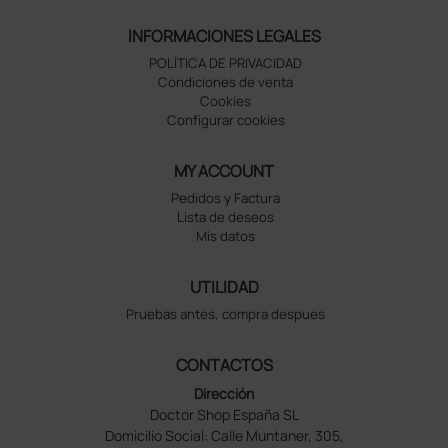
INFORMACIONES LEGALES
POLÍTICA DE PRIVACIDAD
Condiciones de venta
Cookies
Configurar cookies
MY ACCOUNT
Pedidos y Factura
Lista de deseos
Mis datos
UTILIDAD
Pruebas antes, compra despues
CONTACTOS
Dirección
Doctor Shop España SL
Domicilio Social: Calle Muntaner, 305,