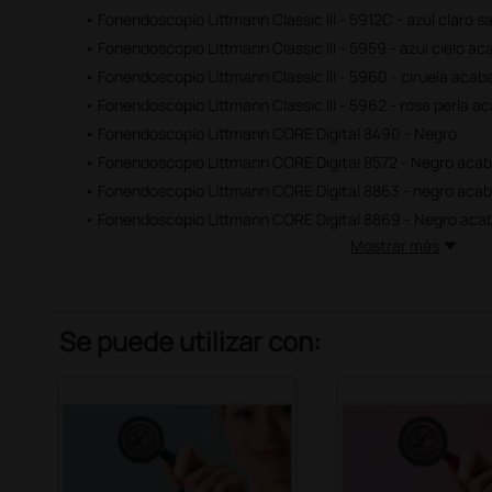
• Fonendoscopio Littmann Classic III - 5912C - azul claro s
• Fonendoscopio Littmann Classic III - 5959 - azul cielo a
• Fonendoscopio Littmann Classic III - 5960 - ciruela aca
• Fonendoscopio Littmann Classic III - 5962 - rosa perla 
• Fonendoscopio Littmann CORE Digital 8490 - Negro
• Fonendoscopio Littmann CORE Digital 8572 - Negro acabad
• Fonendoscopio Littmann CORE Digital 8863 - negro acaba
• Fonendoscopio Littmann CORE Digital 8869 - Negro aca
Mostrar más
Se puede utilizar con: